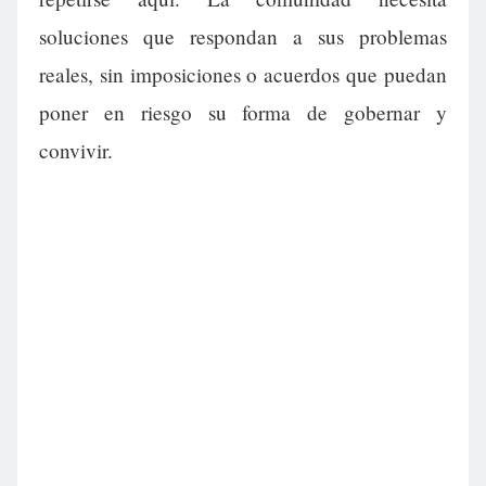
soluciones que respondan a sus problemas
reales, sin imposiciones o acuerdos que puedan
poner en riesgo su forma de gobernar y
convivir.