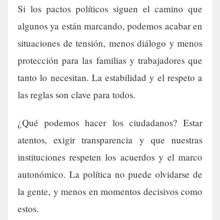
Si los pactos políticos siguen el camino que
algunos ya están marcando, podemos acabar en
situaciones de tensión, menos diálogo y menos
protección para las familias y trabajadores que
tanto lo necesitan. La estabilidad y el respeto a
las reglas son clave para todos.
¿Qué podemos hacer los ciudadanos? Estar
atentos, exigir transparencia y que nuestras
instituciones respeten los acuerdos y el marco
autonómico. La política no puede olvidarse de
la gente, y menos en momentos decisivos como
estos.