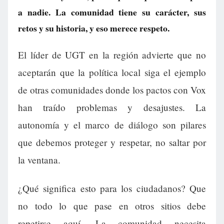
a nadie. La comunidad tiene su carácter, sus
retos y su historia, y eso merece respeto.
El líder de UGT en la región advierte que no
aceptarán que la política local siga el ejemplo
de otras comunidades donde los pactos con Vox
han traído problemas y desajustes. La
autonomía y el marco de diálogo son pilares
que debemos proteger y respetar, no saltar por
la ventana.
¿Qué significa esto para los ciudadanos? Que
no todo lo que pase en otros sitios debe
repetirse aquí. La comunidad necesita