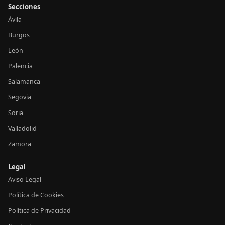
Secciones
Ávila
Burgos
León
Palencia
Salamanca
Segovia
Soria
Valladolid
Zamora
Legal
Aviso Legal
Política de Cookies
Política de Privacidad