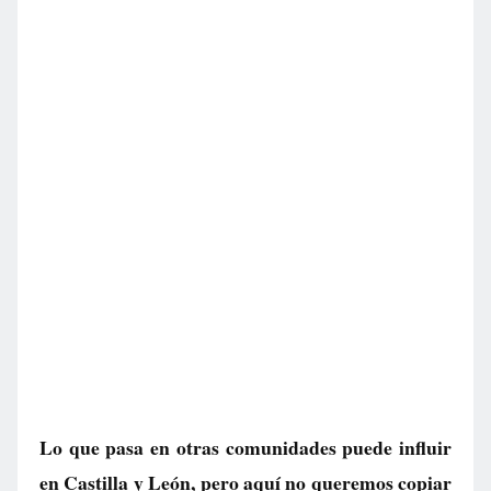
Lo que pasa en otras comunidades puede influir
en Castilla y León, pero aquí no queremos copiar