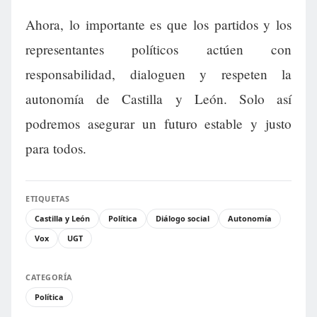
Ahora, lo importante es que los partidos y los
representantes políticos actúen con
responsabilidad, dialoguen y respeten la
autonomía de Castilla y León. Solo así
podremos asegurar un futuro estable y justo
para todos.
ETIQUETAS
Castilla y León
Política
Diálogo social
Autonomía
Vox
UGT
CATEGORÍA
Política