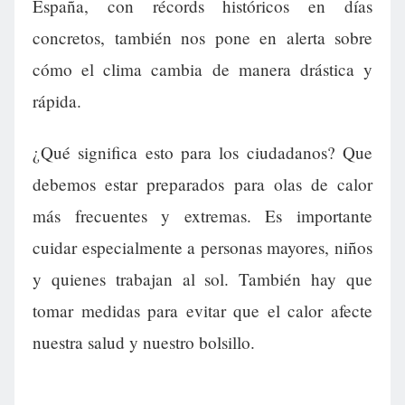
España, con récords históricos en días
concretos, también nos pone en alerta sobre
cómo el clima cambia de manera drástica y
rápida.
¿Qué significa esto para los ciudadanos? Que
debemos estar preparados para olas de calor
más frecuentes y extremas. Es importante
cuidar especialmente a personas mayores, niños
y quienes trabajan al sol. También hay que
tomar medidas para evitar que el calor afecte
nuestra salud y nuestro bolsillo.