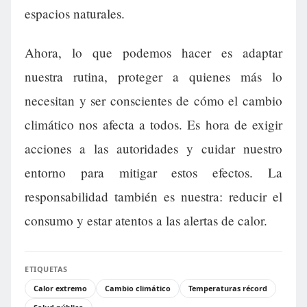
espacios naturales.
Ahora, lo que podemos hacer es adaptar
nuestra rutina, proteger a quienes más lo
necesitan y ser conscientes de cómo el cambio
climático nos afecta a todos. Es hora de exigir
acciones a las autoridades y cuidar nuestro
entorno para mitigar estos efectos. La
responsabilidad también es nuestra: reducir el
consumo y estar atentos a las alertas de calor.
ETIQUETAS
Calor extremo
Cambio climático
Temperaturas récord