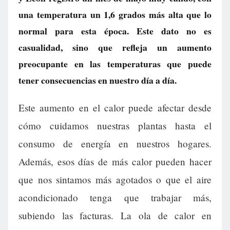
una temperatura un 1,6 grados más alta que lo
normal para esta época. Este dato no es
casualidad, sino que refleja un aumento
preocupante en las temperaturas que puede
tener consecuencias en nuestro día a día.
Este aumento en el calor puede afectar desde
cómo cuidamos nuestras plantas hasta el
consumo de energía en nuestros hogares.
Además, esos días de más calor pueden hacer
que nos sintamos más agotados o que el aire
acondicionado tenga que trabajar más,
subiendo las facturas. La ola de calor en