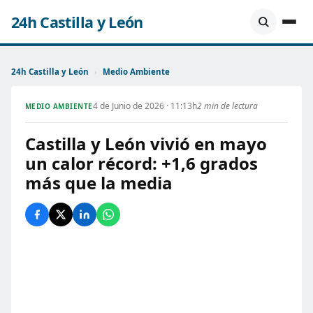
24h Castilla y León
24h Castilla y León
›
Medio Ambiente
4 de Junio de 2026 · 11:13h
2 min de lectura
MEDIO AMBIENTE
Castilla y León vivió en mayo
un calor récord: +1,6 grados
más que la media