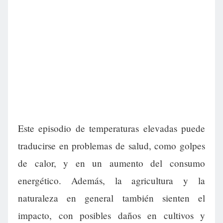
Este episodio de temperaturas elevadas puede
traducirse en problemas de salud, como golpes
de calor, y en un aumento del consumo
energético. Además, la agricultura y la
naturaleza en general también sienten el
impacto, con posibles daños en cultivos y