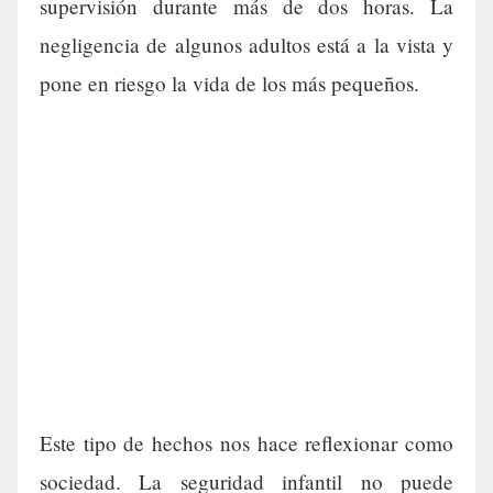
supervisión durante más de dos horas. La
negligencia de algunos adultos está a la vista y
pone en riesgo la vida de los más pequeños.
Este tipo de hechos nos hace reflexionar como
sociedad. La seguridad infantil no puede