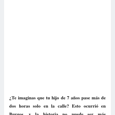
¿Te imaginas que tu hijo de 7 años pase más de
dos horas solo en la calle? Esto ocurrió en
Burgos, y la historia no puede ser más