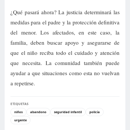
¿Qué pasará ahora? La justicia determinará las
medidas para el padre y la protección definitiva
del menor. Los afectados, en este caso, la
familia, deben buscar apoyo y asegurarse de
que el niño reciba todo el cuidado y atención
que necesita. La comunidad también puede
ayudar a que situaciones como esta no vuelvan
a repetirse.
ETIQUETAS
niños
abandono
seguridad infantil
policía
urgente