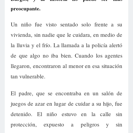
preocupante.
Un niño fue visto sentado solo frente a su
vivienda, sin nadie que le cuidara, en medio de
la lluvia y el frío. La llamada a la policía alertó
de que algo no iba bien. Cuando los agentes
llegaron, encontraron al menor en esa situación
tan vulnerable.
El padre, que se encontraba en un salón de
juegos de azar en lugar de cuidar a su hijo, fue
detenido. El niño estuvo en la calle sin
protección, expuesto a peligros y sin