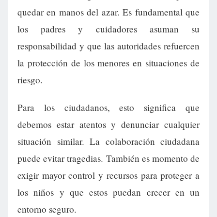
quedar en manos del azar. Es fundamental que
los padres y cuidadores asuman su
responsabilidad y que las autoridades refuercen
la protección de los menores en situaciones de
riesgo.
Para los ciudadanos, esto significa que
debemos estar atentos y denunciar cualquier
situación similar. La colaboración ciudadana
puede evitar tragedias. También es momento de
exigir mayor control y recursos para proteger a
los niños y que estos puedan crecer en un
entorno seguro.