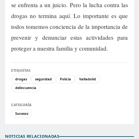
se enfrenta a un juicio. Pero la lucha contra las
drogas no termina aquí. Lo importante es que
todos tomemos conciencia de la importancia de
prevenir y denunciar estas actividades para
proteger a nuestra familia y comunidad.
ETIQUETAS
drogas
seguridad
Policía
Valladolid
delincuencia
CATEGORÍA
Sucesos
NOTICIAS RELACIONADAS