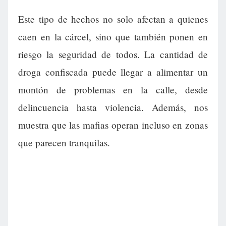
Este tipo de hechos no solo afectan a quienes
caen en la cárcel, sino que también ponen en
riesgo la seguridad de todos. La cantidad de
droga confiscada puede llegar a alimentar un
montón de problemas en la calle, desde
delincuencia hasta violencia. Además, nos
muestra que las mafias operan incluso en zonas
que parecen tranquilas.