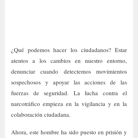
¿Qué podemos hacer los ciudadanos? Estar
atentos a los cambios en nuestro entorno,
denunciar cuando detectemos movimientos
sospechosos y apoyar las acciones de las
fuerzas de seguridad. La lucha contra el
narcotráfico empieza en la vigilancia y en la
colaboración ciudadana.
Ahora, este hombre ha sido puesto en prisión y