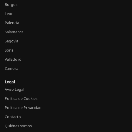
Burgos
León
Palencia
Salamanca
Segovia
Soria
Valladolid
Zamora
Legal
Aviso Legal
Política de Cookies
Política de Privacidad
Contacto
Quiénes somos