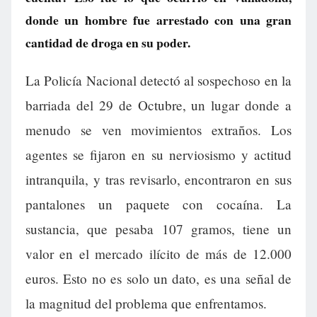
donde un hombre fue arrestado con una gran
cantidad de droga en su poder.
La Policía Nacional detectó al sospechoso en la
barriada del 29 de Octubre, un lugar donde a
menudo se ven movimientos extraños. Los
agentes se fijaron en su nerviosismo y actitud
intranquila, y tras revisarlo, encontraron en sus
pantalones un paquete con cocaína. La
sustancia, que pesaba 107 gramos, tiene un
valor en el mercado ilícito de más de 12.000
euros. Esto no es solo un dato, es una señal de
la magnitud del problema que enfrentamos.