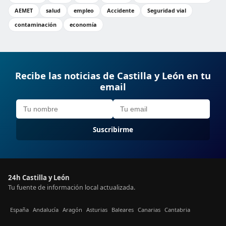
AEMET
salud
empleo
Accidente
Seguridad vial
contaminación
economía
Recibe las noticias de Castilla y León en tu
email
Suscribirme
24h Castilla y León
Tu fuente de información local actualizada.
España
Andalucía
Aragón
Asturias
Baleares
Canarias
Cantabria