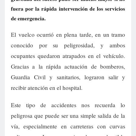
fuera por la rápida intervención de los servicios
de emergencia.
El vuelco ocurrió en plena tarde, en un tramo
conocido por su peligrosidad, y ambos
ocupantes quedaron atrapados en el vehículo.
Gracias a la rápida actuación de bomberos,
Guardia Civil y sanitarios, lograron salir y
recibir atención en el hospital.
Este tipo de accidentes nos recuerda lo
peligrosa que puede ser una simple salida de la
vía, especialmente en carreteras con curvas