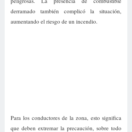
peligrosas. La presencia de combustible
derramado también complicó la situación,
aumentando el riesgo de un incendio.
Para los conductores de la zona, esto significa
que deben extremar la precaución, sobre todo