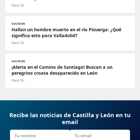
Hace 3h
SUCESOS
Hallan un hombre muerto en el río Pisuerga: ¿Qué
significa esto para Valladolid?
Hace 5h
SUCESOS
¡Alerta en el Camino de Santiago! Buscan a un
peregrino croata desaparecido en León
Hace 5h
Recibe las noticias de Castilla y León en tu
email