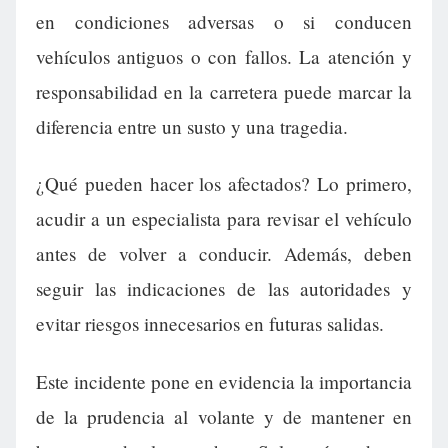
en condiciones adversas o si conducen
vehículos antiguos o con fallos. La atención y
responsabilidad en la carretera puede marcar la
diferencia entre un susto y una tragedia.
¿Qué pueden hacer los afectados? Lo primero,
acudir a un especialista para revisar el vehículo
antes de volver a conducir. Además, deben
seguir las indicaciones de las autoridades y
evitar riesgos innecesarios en futuras salidas.
Este incidente pone en evidencia la importancia
de la prudencia al volante y de mantener en