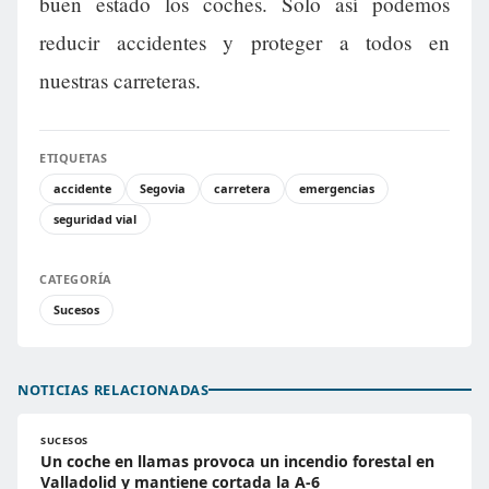
buen estado los coches. Solo así podemos
reducir accidentes y proteger a todos en
nuestras carreteras.
ETIQUETAS
accidente
Segovia
carretera
emergencias
seguridad vial
CATEGORÍA
Sucesos
NOTICIAS RELACIONADAS
SUCESOS
Un coche en llamas provoca un incendio forestal en
Valladolid y mantiene cortada la A-6