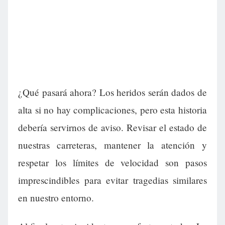
¿Qué pasará ahora? Los heridos serán dados de
alta si no hay complicaciones, pero esta historia
debería servirnos de aviso. Revisar el estado de
nuestras carreteras, mantener la atención y
respetar los límites de velocidad son pasos
imprescindibles para evitar tragedias similares
en nuestro entorno.