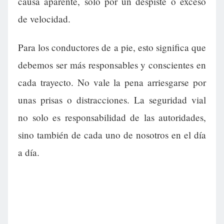
causa aparente, solo por un despiste o exceso
de velocidad.
Para los conductores de a pie, esto significa que
debemos ser más responsables y conscientes en
cada trayecto. No vale la pena arriesgarse por
unas prisas o distracciones. La seguridad vial
no solo es responsabilidad de las autoridades,
sino también de cada uno de nosotros en el día
a día.