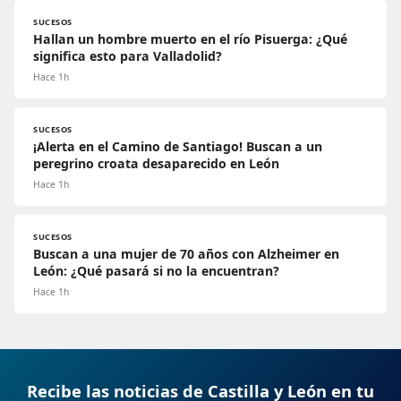
SUCESOS
Hallan un hombre muerto en el río Pisuerga: ¿Qué
significa esto para Valladolid?
Hace 1h
SUCESOS
¡Alerta en el Camino de Santiago! Buscan a un
peregrino croata desaparecido en León
Hace 1h
SUCESOS
Buscan a una mujer de 70 años con Alzheimer en
León: ¿Qué pasará si no la encuentran?
Hace 1h
Recibe las noticias de Castilla y León en tu