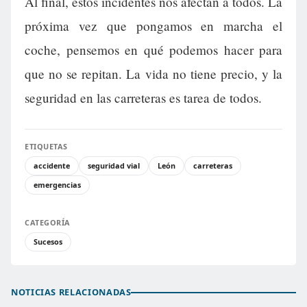
Al final, estos incidentes nos afectan a todos. La
próxima vez que pongamos en marcha el
coche, pensemos en qué podemos hacer para
que no se repitan. La vida no tiene precio, y la
seguridad en las carreteras es tarea de todos.
ETIQUETAS
accidente
seguridad vial
León
carreteras
emergencias
CATEGORÍA
Sucesos
NOTICIAS RELACIONADAS