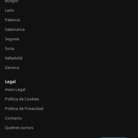
Burgos
León
Palencia
Salamanca
Segovia
Soria
Valladolid
Zamora
Legal
Aviso Legal
Política de Cookies
Política de Privacidad
Contacto
Quiénes somos