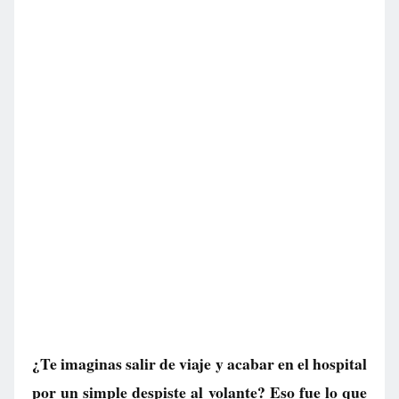
¿Te imaginas salir de viaje y acabar en el hospital
por un simple despiste al volante? Eso fue lo que