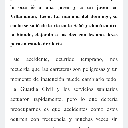
le ocurrió a una joven y a un joven en
Villamañán, León. La mañana del domingo, su
coche se salió de la vía en la A-66 y chocó contra
la bionda, dejando a los dos con lesiones leves
pero en estado de alerta.
Este accidente, ocurrido temprano, nos
recuerda que las carreteras son peligrosas y un
momento de inatención puede cambiarlo todo.
La Guardia Civil y los servicios sanitarios
actuaron rápidamente, pero lo que debería
preocuparnos es que accidentes como estos
ocurren con frecuencia y muchas veces sin