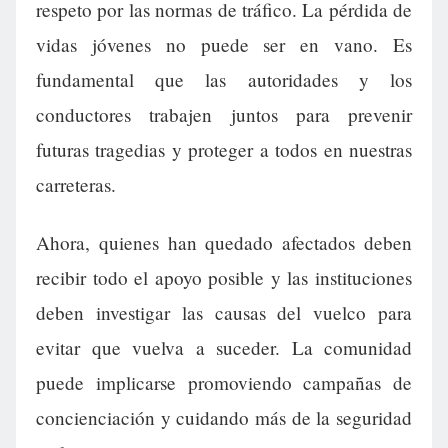
respeto por las normas de tráfico. La pérdida de
vidas jóvenes no puede ser en vano. Es
fundamental que las autoridades y los
conductores trabajen juntos para prevenir
futuras tragedias y proteger a todos en nuestras
carreteras.
Ahora, quienes han quedado afectados deben
recibir todo el apoyo posible y las instituciones
deben investigar las causas del vuelco para
evitar que vuelva a suceder. La comunidad
puede implicarse promoviendo campañas de
concienciación y cuidando más de la seguridad