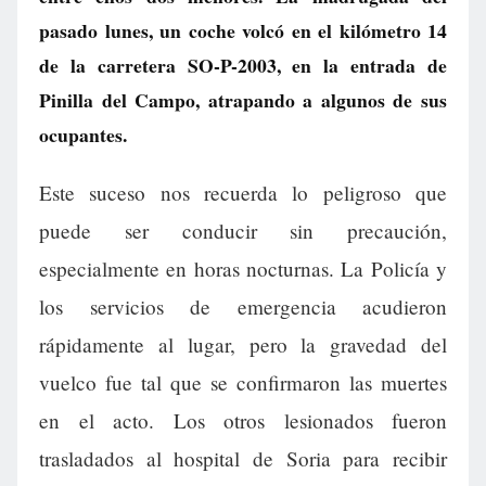
pasado lunes, un coche volcó en el kilómetro 14
de la carretera SO-P-2003, en la entrada de
Pinilla del Campo, atrapando a algunos de sus
ocupantes.
Este suceso nos recuerda lo peligroso que
puede ser conducir sin precaución,
especialmente en horas nocturnas. La Policía y
los servicios de emergencia acudieron
rápidamente al lugar, pero la gravedad del
vuelco fue tal que se confirmaron las muertes
en el acto. Los otros lesionados fueron
trasladados al hospital de Soria para recibir