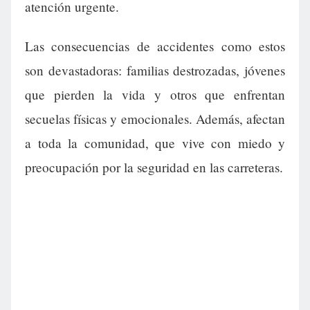
atención urgente.
Las consecuencias de accidentes como estos
son devastadoras: familias destrozadas, jóvenes
que pierden la vida y otros que enfrentan
secuelas físicas y emocionales. Además, afectan
a toda la comunidad, que vive con miedo y
preocupación por la seguridad en las carreteras.