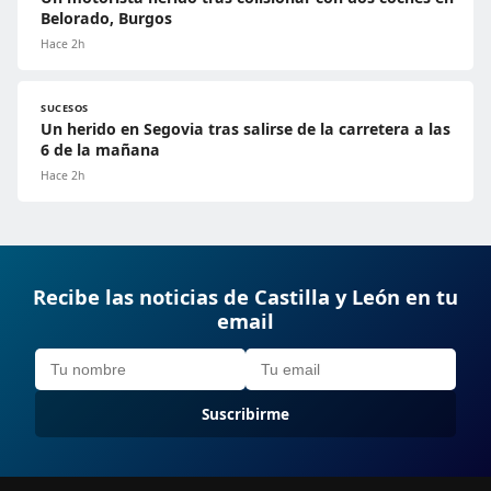
Belorado, Burgos
Hace 2h
SUCESOS
Un herido en Segovia tras salirse de la carretera a las
6 de la mañana
Hace 2h
Recibe las noticias de Castilla y León en tu
email
Suscribirme