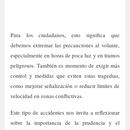
Para los ciudadanos, esto significa que
debemos extremar las precauciones al volante,
especialmente en horas de poca luz y en tramos
peligrosos. También es momento de exigir más
control y medidas que eviten estas tragedias,
como mejorar señalización o reducir límites de
velocidad en zonas conflictivas.
Este tipo de accidentes nos invita a reflexionar
sobre la importancia de la prudencia y el