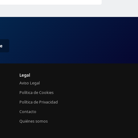
me
Legal
Aviso Legal
Política de Cookies
Política de Privacidad
Contacto
Quiénes somos