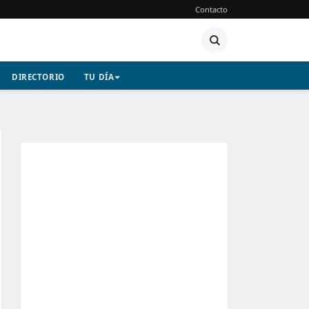
Contacto
DIRECTORIO
TU DÍA