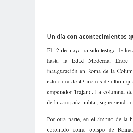
Un día con acontecimientos qu
El 12 de mayo ha sido testigo de hec
hasta la Edad Moderna. Entre l
inauguración en Roma de la Column
estructura de 42 metros de altura q
emperador Trajano. La columna, dec
de la campaña militar, sigue siendo u
Por otra parte, en el ámbito de la hi
coronado como obispo de Roma,