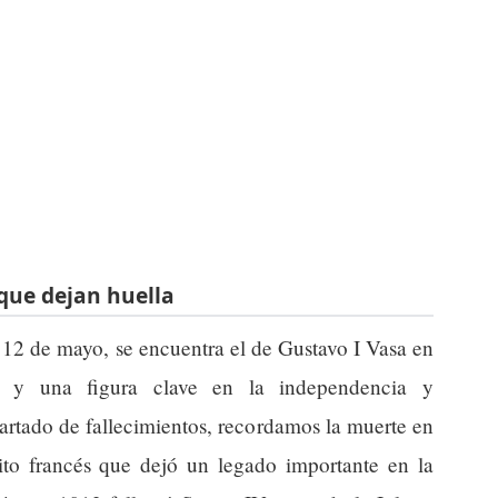
que dejan huella
 12 de mayo, se encuentra el de Gustavo I Vasa en
a y una figura clave en la independencia y
artado de fallecimientos, recordamos la muerte en
dito francés que dejó un legado importante en la