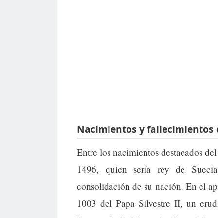
Nacimientos y fallecimientos 
Entre los nacimientos destacados del
1496, quien sería rey de Sueci
consolidación de su nación. En el ap
1003 del Papa Silvestre II, un eru