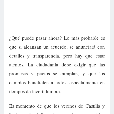
¿Qué puede pasar ahora? Lo más probable es
que si alcanzan un acuerdo, se anunciará con
detalles y transparencia, pero hay que estar
atentos. La ciudadanía debe exigir que las
promesas y pactos se cumplan, y que los
cambios beneficien a todos, especialmente en
tiempos de incertidumbre.
Es momento de que los vecinos de Castilla y