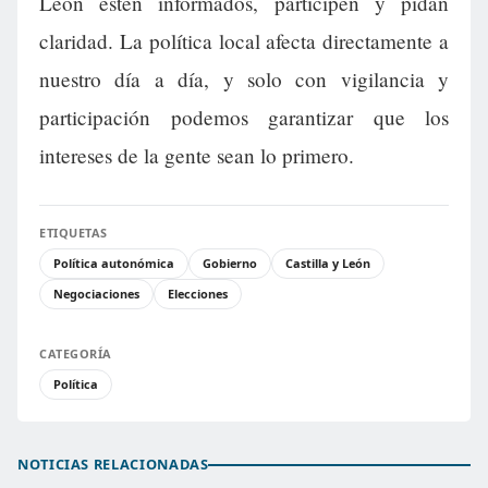
León estén informados, participen y pidan
claridad. La política local afecta directamente a
nuestro día a día, y solo con vigilancia y
participación podemos garantizar que los
intereses de la gente sean lo primero.
ETIQUETAS
Política autonómica
Gobierno
Castilla y León
Negociaciones
Elecciones
CATEGORÍA
Política
NOTICIAS RELACIONADAS