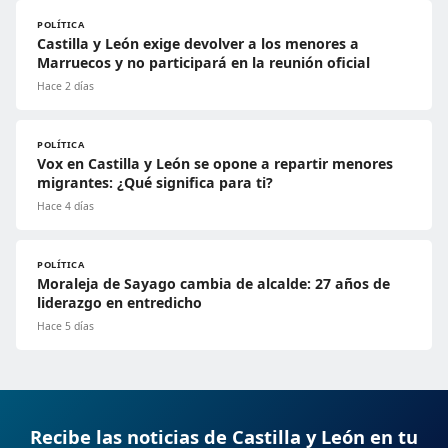
POLÍTICA
Castilla y León exige devolver a los menores a
Marruecos y no participará en la reunión oficial
Hace 2 días
POLÍTICA
Vox en Castilla y León se opone a repartir menores
migrantes: ¿Qué significa para ti?
Hace 4 días
POLÍTICA
Moraleja de Sayago cambia de alcalde: 27 años de
liderazgo en entredicho
Hace 5 días
Recibe las noticias de Castilla y León en tu