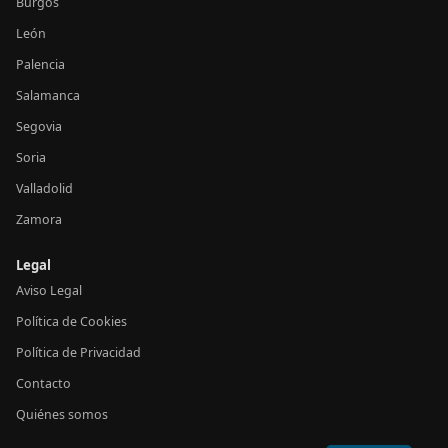
Burgos
León
Palencia
Salamanca
Segovia
Soria
Valladolid
Zamora
Legal
Aviso Legal
Política de Cookies
Política de Privacidad
Contacto
Quiénes somos