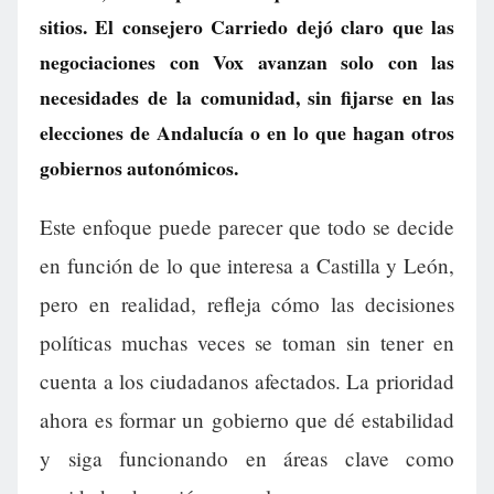
sitios. El consejero Carriedo dejó claro que las
negociaciones con Vox avanzan solo con las
necesidades de la comunidad, sin fijarse en las
elecciones de Andalucía o en lo que hagan otros
gobiernos autonómicos.
Este enfoque puede parecer que todo se decide
en función de lo que interesa a Castilla y León,
pero en realidad, refleja cómo las decisiones
políticas muchas veces se toman sin tener en
cuenta a los ciudadanos afectados. La prioridad
ahora es formar un gobierno que dé estabilidad
y siga funcionando en áreas clave como