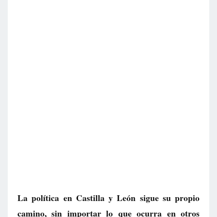
La política en Castilla y León sigue su propio
camino, sin importar lo que ocurra en otros