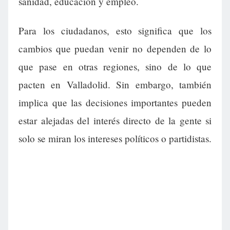
sanidad, educación y empleo.
Para los ciudadanos, esto significa que los
cambios que puedan venir no dependen de lo
que pase en otras regiones, sino de lo que
pacten en Valladolid. Sin embargo, también
implica que las decisiones importantes pueden
estar alejadas del interés directo de la gente si
solo se miran los intereses políticos o partidistas.