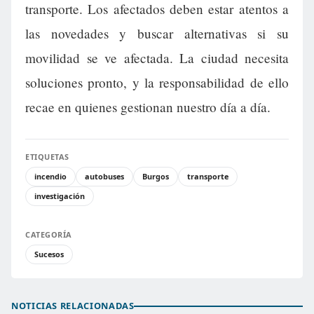
transporte. Los afectados deben estar atentos a
las novedades y buscar alternativas si su
movilidad se ve afectada. La ciudad necesita
soluciones pronto, y la responsabilidad de ello
recae en quienes gestionan nuestro día a día.
ETIQUETAS
incendio
autobuses
Burgos
transporte
investigación
CATEGORÍA
Sucesos
NOTICIAS RELACIONADAS