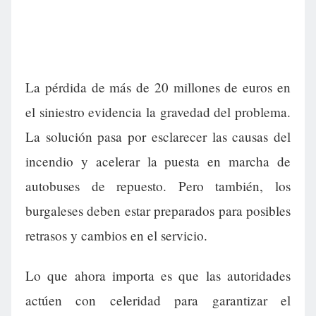
La pérdida de más de 20 millones de euros en
el siniestro evidencia la gravedad del problema.
La solución pasa por esclarecer las causas del
incendio y acelerar la puesta en marcha de
autobuses de repuesto. Pero también, los
burgaleses deben estar preparados para posibles
retrasos y cambios en el servicio.
Lo que ahora importa es que las autoridades
actúen con celeridad para garantizar el