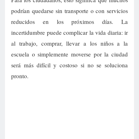
podrían quedarse sin transporte o con servicios
reducidos en los próximos días. La
incertidumbre puede complicar la vida diaria: ir
al trabajo, comprar, llevar a los niños a la
escuela o simplemente moverse por la ciudad
será más difícil y costoso si no se soluciona
pronto.