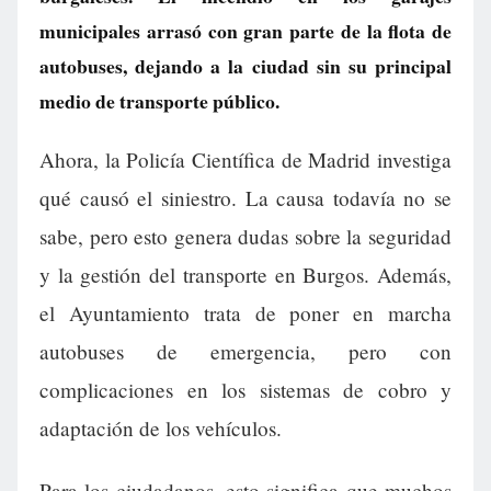
municipales arrasó con gran parte de la flota de
autobuses, dejando a la ciudad sin su principal
medio de transporte público.
Ahora, la Policía Científica de Madrid investiga
qué causó el siniestro. La causa todavía no se
sabe, pero esto genera dudas sobre la seguridad
y la gestión del transporte en Burgos. Además,
el Ayuntamiento trata de poner en marcha
autobuses de emergencia, pero con
complicaciones en los sistemas de cobro y
adaptación de los vehículos.
Para los ciudadanos, esto significa que muchos