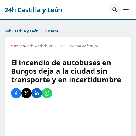
24h Castilla y León
24h Castilla y León
›
Sucesos
27 de Abril de 2026 · 13:35h
2 min de lectura
SUCESOS
El incendio de autobuses en
Burgos deja a la ciudad sin
transporte y en incertidumbre