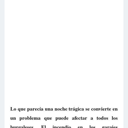
Lo que parecía una noche trágica se convierte en
un problema que puede afectar a todos los
burgaleses. El incendio en los garajes