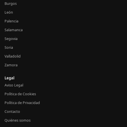
Burgos
León
Palencia
Salamanca
Segovia
Soria
Valladolid
Zamora
Legal
Aviso Legal
Política de Cookies
Política de Privacidad
Contacto
Quiénes somos