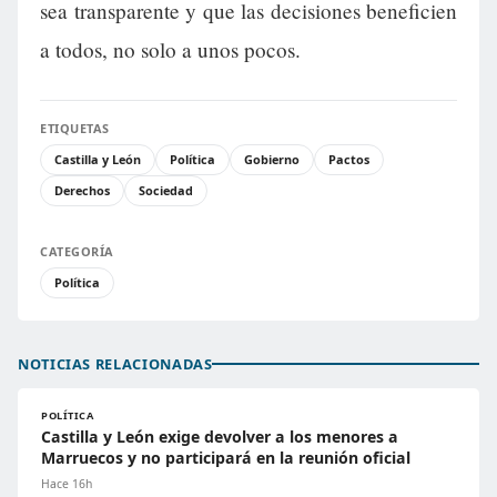
sea transparente y que las decisiones beneficien
a todos, no solo a unos pocos.
ETIQUETAS
Castilla y León
Política
Gobierno
Pactos
Derechos
Sociedad
CATEGORÍA
Política
NOTICIAS RELACIONADAS
POLÍTICA
Castilla y León exige devolver a los menores a
Marruecos y no participará en la reunión oficial
Hace 16h