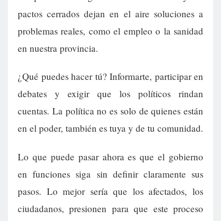
pactos cerrados dejan en el aire soluciones a
problemas reales, como el empleo o la sanidad
en nuestra provincia.
¿Qué puedes hacer tú? Informarte, participar en
debates y exigir que los políticos rindan
cuentas. La política no es solo de quienes están
en el poder, también es tuya y de tu comunidad.
Lo que puede pasar ahora es que el gobierno
en funciones siga sin definir claramente sus
pasos. Lo mejor sería que los afectados, los
ciudadanos, presionen para que este proceso