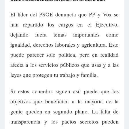
El líder del PSOE denuncia que PP y Vox se
han repartido los cargos en el Ejecutivo,
dejando fuera temas importantes como
igualdad, derechos laborales y agricultura. Esto
puede parecer solo política, pero en realidad
afecta a los servicios públicos que usas y a las
leyes que protegen tu trabajo y familia.
Si estos acuerdos siguen así, puede que los
objetivos que benefician a la mayoría de la
gente queden en segundo plano. La falta de
transparencia y los pactos secretos pueden