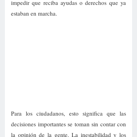
impedir que reciba ayudas o derechos que ya
estaban en marcha.
Para los ciudadanos, esto significa que las
decisiones importantes se toman sin contar con
la opinión de la gente. La inestabilidad y los