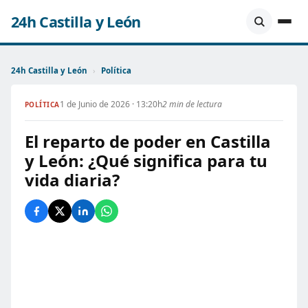
24h Castilla y León
24h Castilla y León
›
Política
1 de Junio de 2026 · 13:20h
2 min de lectura
POLÍTICA
El reparto de poder en Castilla
y León: ¿Qué significa para tu
vida diaria?