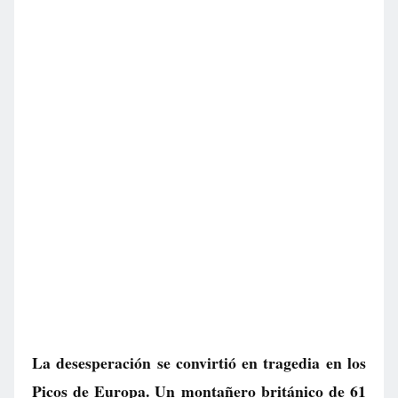
La desesperación se convirtió en tragedia en los
Picos de Europa. Un montañero británico de 61