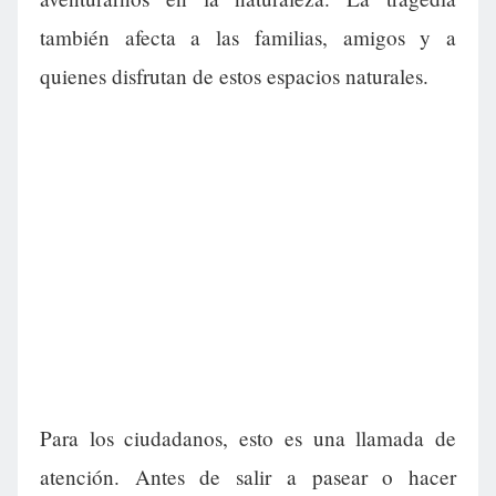
también afecta a las familias, amigos y a
quienes disfrutan de estos espacios naturales.
Para los ciudadanos, esto es una llamada de
atención. Antes de salir a pasear o hacer