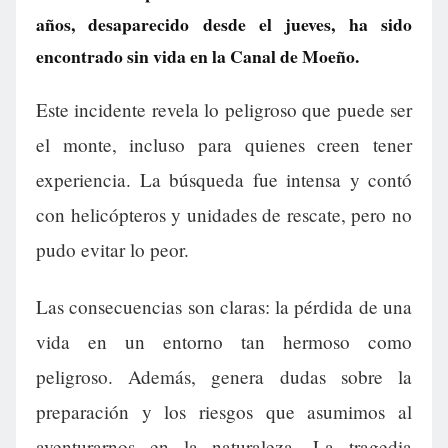
años, desaparecido desde el jueves, ha sido
encontrado sin vida en la Canal de Moeño.
Este incidente revela lo peligroso que puede ser
el monte, incluso para quienes creen tener
experiencia. La búsqueda fue intensa y contó
con helicópteros y unidades de rescate, pero no
pudo evitar lo peor.
Las consecuencias son claras: la pérdida de una
vida en un entorno tan hermoso como
peligroso. Además, genera dudas sobre la
preparación y los riesgos que asumimos al
aventurarnos en la naturaleza. La tragedia