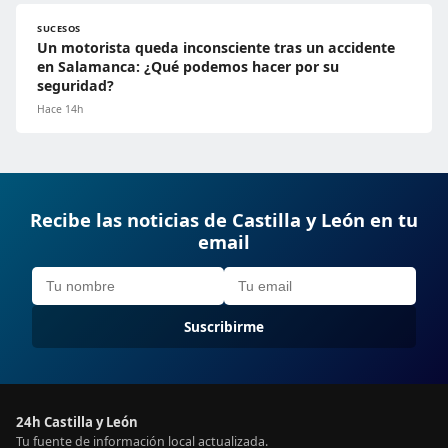
SUCESOS
Un motorista queda inconsciente tras un accidente
en Salamanca: ¿Qué podemos hacer por su
seguridad?
Hace 14h
Recibe las noticias de Castilla y León en tu
email
Suscribirme
24h Castilla y León
Tu fuente de información local actualizada.