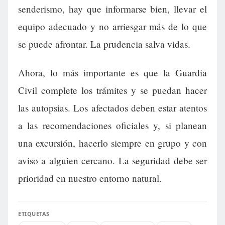
senderismo, hay que informarse bien, llevar el
equipo adecuado y no arriesgar más de lo que
se puede afrontar. La prudencia salva vidas.
Ahora, lo más importante es que la Guardia
Civil complete los trámites y se puedan hacer
las autopsias. Los afectados deben estar atentos
a las recomendaciones oficiales y, si planean
una excursión, hacerlo siempre en grupo y con
aviso a alguien cercano. La seguridad debe ser
prioridad en nuestro entorno natural.
ETIQUETAS