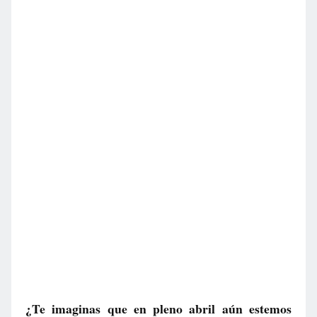
¿Te imaginas que en pleno abril aún estemos