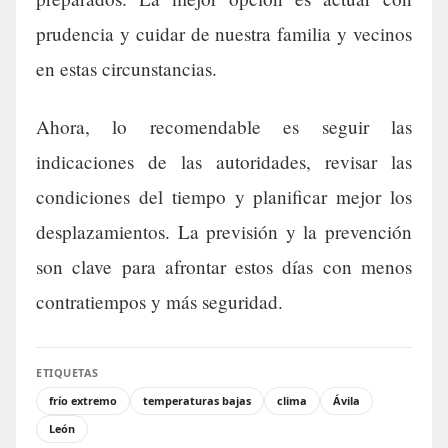
prudencia y cuidar de nuestra familia y vecinos
en estas circunstancias.
Ahora, lo recomendable es seguir las
indicaciones de las autoridades, revisar las
condiciones del tiempo y planificar mejor los
desplazamientos. La previsión y la prevención
son clave para afrontar estos días con menos
contratiempos y más seguridad.
ETIQUETAS
frío extremo
temperaturas bajas
clima
Ávila
León