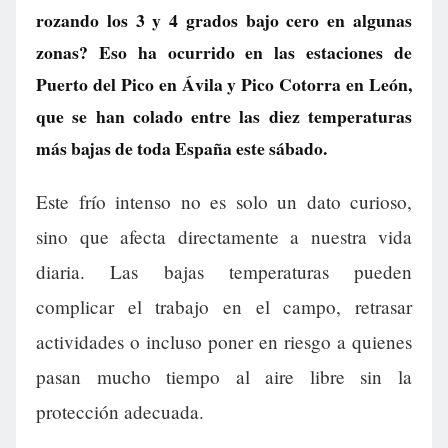
rozando los 3 y 4 grados bajo cero en algunas
zonas? Eso ha ocurrido en las estaciones de
Puerto del Pico en Ávila y Pico Cotorra en León,
que se han colado entre las diez temperaturas
más bajas de toda España este sábado.
Este frío intenso no es solo un dato curioso,
sino que afecta directamente a nuestra vida
diaria. Las bajas temperaturas pueden
complicar el trabajo en el campo, retrasar
actividades o incluso poner en riesgo a quienes
pasan mucho tiempo al aire libre sin la
protección adecuada.