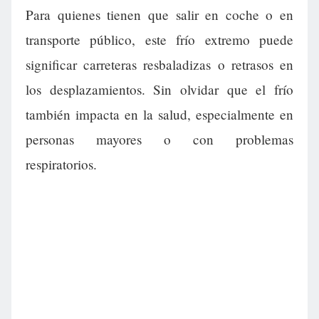
Para quienes tienen que salir en coche o en
transporte público, este frío extremo puede
significar carreteras resbaladizas o retrasos en
los desplazamientos. Sin olvidar que el frío
también impacta en la salud, especialmente en
personas mayores o con problemas
respiratorios.