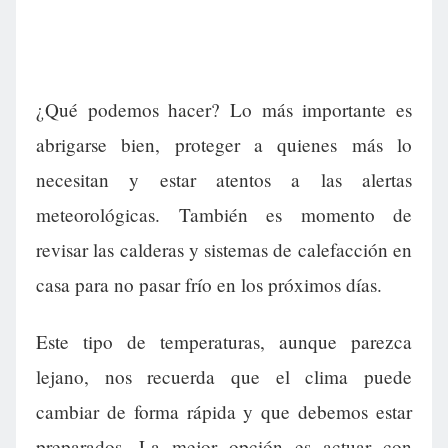
¿Qué podemos hacer? Lo más importante es
abrigarse bien, proteger a quienes más lo
necesitan y estar atentos a las alertas
meteorológicas. También es momento de
revisar las calderas y sistemas de calefacción en
casa para no pasar frío en los próximos días.
Este tipo de temperaturas, aunque parezca
lejano, nos recuerda que el clima puede
cambiar de forma rápida y que debemos estar
preparados. La mejor opción es actuar con