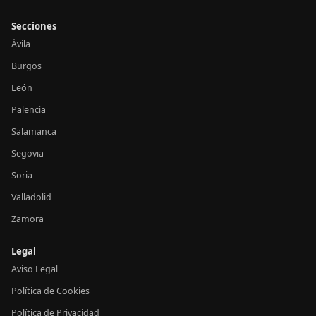
Secciones
Ávila
Burgos
León
Palencia
Salamanca
Segovia
Soria
Valladolid
Zamora
Legal
Aviso Legal
Política de Cookies
Política de Privacidad