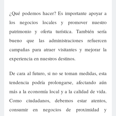
¿Qué podemos hacer? Es importante apoyar a
los negocios locales y promover nuestro
patrimonio y oferta turística. También sería
bueno que las administraciones refuercen
campañas para atraer visitantes y mejorar la
experiencia en nuestros destinos.
De cara al futuro, si no se toman medidas, esta
tendencia podría prolongarse, afectando aún
más a la economía local y a la calidad de vida.
Como ciudadanos, debemos estar atentos,
consumir en negocios de proximidad y