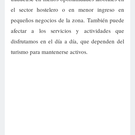
el sector hostelero o en menor ingreso en
pequeños negocios de la zona. También puede
afectar a los servicios y actividades que
disfrutamos en el día a día, que dependen del
turismo para mantenerse activos.