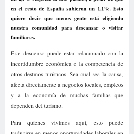
en el resto de España subieron un 1,1%. Esto
quiere decir que menos gente está eligiendo
nuestra comunidad para descansar o visitar
familiares.
Este descenso puede estar relacionado con la
incertidumbre económica o la competencia de
otros destinos turísticos. Sea cual sea la causa,
afecta directamente a negocios locales, empleos
y a la economía de muchas familias que
dependen del turismo.
Para quienes vivimos aquí, esto puede
traducirse en menos oportunidades laborales en