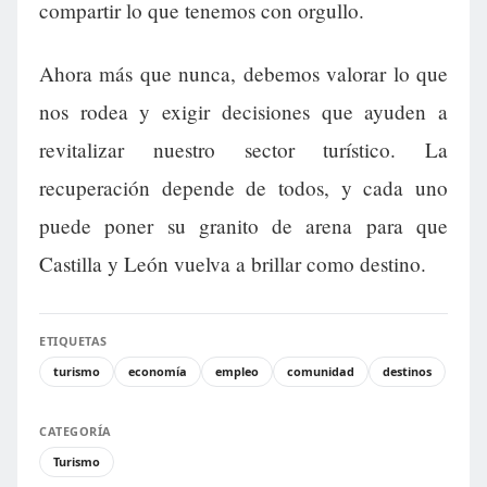
compartir lo que tenemos con orgullo.
Ahora más que nunca, debemos valorar lo que
nos rodea y exigir decisiones que ayuden a
revitalizar nuestro sector turístico. La
recuperación depende de todos, y cada uno
puede poner su granito de arena para que
Castilla y León vuelva a brillar como destino.
ETIQUETAS
turismo
economía
empleo
comunidad
destinos
CATEGORÍA
Turismo