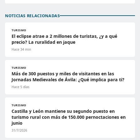
NOTICIAS RELACIONADAS
TURISMO
El eclipse atrae a 2 millones de turistas, ¿y a qué
precio? La ruralidad en jaque
Hace 34 min
TURISMO
Más de 300 puestos y miles de visitantes en las
Jornadas Medievales de Ávila: ¿Qué implica para ti?
Hace 5 días
TURISMO
Castilla y León mantiene su segundo puesto en
turismo rural con más de 150.000 pernoctaciones en
junio
31/7/2026