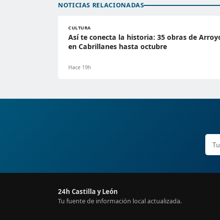
NOTICIAS RELACIONADAS
CULTURA
Así te conecta la historia: 35 obras de Arroy
en Cabrillanes hasta octubre
Hace 19h
24h Castilla y León
Tu fuente de información local actualizada.