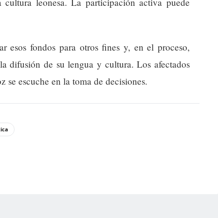
cultura leonesa. La participación activa puede
r esos fondos para otros fines y, en el proceso,
la difusión de su lengua y cultura. Los afectados
oz se escuche en la toma de decisiones.
tica