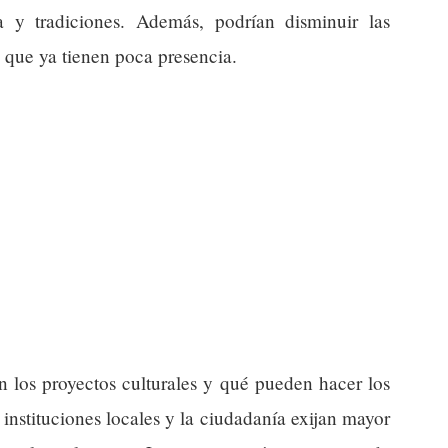
a y tradiciones. Además, podrían disminuir las
, que ya tienen poca presencia.
n los proyectos culturales y qué pueden hacer los
instituciones locales y la ciudadanía exijan mayor