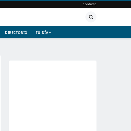
Contacto
DIRECTORIO
TU DÍA