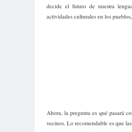
decide el futuro de nuestra lengu
actividades culturales en los pueblos
Ahora, la pregunta es qué pasará co
vecinos. Lo recomendable es que las 