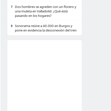
Dos hombres se agreden con un florero y
7
una muleta en Valladolid: ¿Qué está
pasando en los hogares?
Sonorama reúne a 40.000 en Burgos y
8
pone en evidencia la desconexión del tren