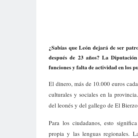
¿Sabías que León dejará de ser patro
después de 23 años? La Diputación 
funciones y falta de actividad en los 
El dinero, más de 10.000 euros cada
culturales y sociales en la provinci
del leonés y del gallego de El Bierzo
Para los ciudadanos, esto signific
propia y las lenguas regionales. L