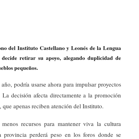
no del Instituto Castellano y Leonés de la Lengua
decide retirar su apoyo, alegando duplicidad de
pueblos pequeños.
 año, podría usarse ahora para impulsar proyectos
a. La decisión afecta directamente a la promoción
, que apenas reciben atención del Instituto.
a menos recursos para mantener viva la cultura
a provincia perderá peso en los foros donde se