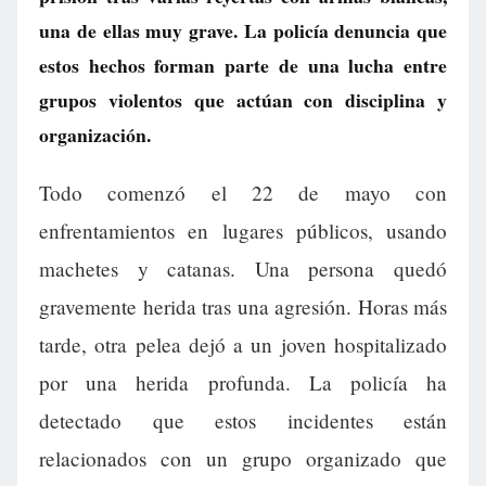
una de ellas muy grave. La policía denuncia que
estos hechos forman parte de una lucha entre
grupos violentos que actúan con disciplina y
organización.
Todo comenzó el 22 de mayo con
enfrentamientos en lugares públicos, usando
machetes y catanas. Una persona quedó
gravemente herida tras una agresión. Horas más
tarde, otra pelea dejó a un joven hospitalizado
por una herida profunda. La policía ha
detectado que estos incidentes están
relacionados con un grupo organizado que