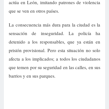
actúa en León, imitando patrones de violencia
que se ven en otros países.
La consecuencia más dura para la ciudad es la
sensación de inseguridad. La policía ha
detenido a los responsables, que ya están en
prisión provisional. Pero esta situación no solo
afecta a los implicados; a todos los ciudadanos
que temen por su seguridad en las calles, en sus
barrios y en sus parques.