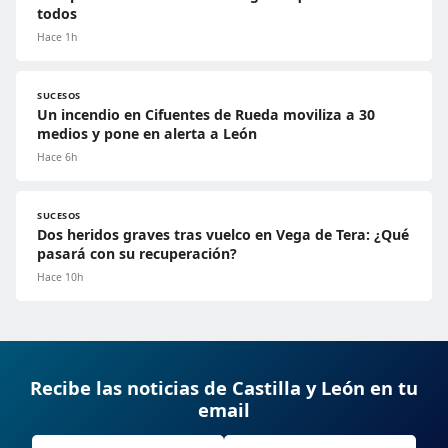
todos
Hace 1h
SUCESOS
Un incendio en Cifuentes de Rueda moviliza a 30
medios y pone en alerta a León
Hace 6h
SUCESOS
Dos heridos graves tras vuelco en Vega de Tera: ¿Qué
pasará con su recuperación?
Hace 10h
Recibe las noticias de Castilla y León en tu
email