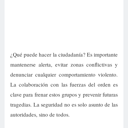
¿Qué puede hacer la ciudadanía? Es importante
mantenerse alerta, evitar zonas conflictivas y
denunciar cualquier comportamiento violento.
La colaboración con las fuerzas del orden es
clave para frenar estos grupos y prevenir futuras
tragedias. La seguridad no es solo asunto de las
autoridades, sino de todos.