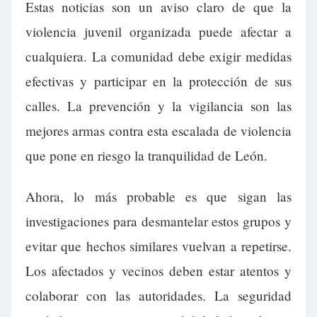
Estas noticias son un aviso claro de que la
violencia juvenil organizada puede afectar a
cualquiera. La comunidad debe exigir medidas
efectivas y participar en la protección de sus
calles. La prevención y la vigilancia son las
mejores armas contra esta escalada de violencia
que pone en riesgo la tranquilidad de León.
Ahora, lo más probable es que sigan las
investigaciones para desmantelar estos grupos y
evitar que hechos similares vuelvan a repetirse.
Los afectados y vecinos deben estar atentos y
colaborar con las autoridades. La seguridad