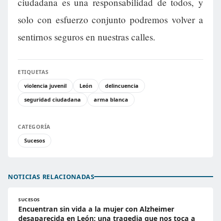
ciudadana es una responsabilidad de todos, y
solo con esfuerzo conjunto podremos volver a
sentirnos seguros en nuestras calles.
ETIQUETAS
violencia juvenil
León
delincuencia
seguridad ciudadana
arma blanca
CATEGORÍA
Sucesos
NOTICIAS RELACIONADAS
SUCESOS
Encuentran sin vida a la mujer con Alzheimer
desaparecida en León: una tragedia que nos toca a