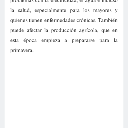
la salud, especialmente para los mayores y
quienes tienen enfermedades crónicas. También
puede afectar la producción agrícola, que en
esta época empieza a prepararse para la
primavera.