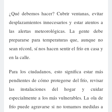
¿Qué debemos hacer? Cubrir ventanas, evitar
desplazamientos innecesarios y estar atentos a
las alertas meteorológicas. La gente debe
prepararse para temperaturas que, aunque no
sean récord, sí nos hacen sentir el frío en casa y
en la calle.
Para los ciudadanos, esto significa estar más
pendientes de cómo protegerse del frío, revisar
las instalaciones del hogar y cuidar
especialmente a los más vulnerables. La ola de
frío puede agravarse si no tomamos medidas a