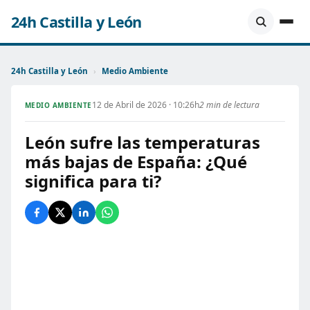
24h Castilla y León
24h Castilla y León
›
Medio Ambiente
12 de Abril de 2026 · 10:26h
2 min de lectura
MEDIO AMBIENTE
León sufre las temperaturas
más bajas de España: ¿Qué
significa para ti?