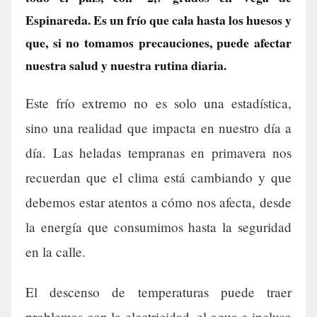
Espinareda. Es un frío que cala hasta los huesos y
que, si no tomamos precauciones, puede afectar
nuestra salud y nuestra rutina diaria.
Este frío extremo no es solo una estadística,
sino una realidad que impacta en nuestro día a
día. Las heladas tempranas en primavera nos
recuerdan que el clima está cambiando y que
debemos estar atentos a cómo nos afecta, desde
la energía que consumimos hasta la seguridad
en la calle.
El descenso de temperaturas puede traer
problemas con la electricidad, el agua e incluso