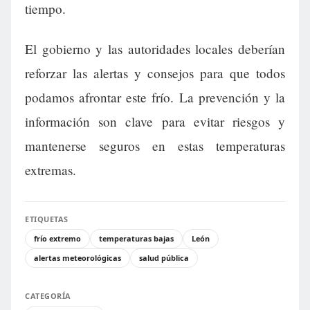
tiempo.
El gobierno y las autoridades locales deberían
reforzar las alertas y consejos para que todos
podamos afrontar este frío. La prevención y la
información son clave para evitar riesgos y
mantenerse seguros en estas temperaturas
extremas.
ETIQUETAS
frío extremo
temperaturas bajas
León
alertas meteorológicas
salud pública
CATEGORÍA