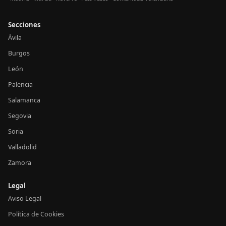
Secciones
Ávila
Burgos
León
Palencia
Salamanca
Segovia
Soria
Valladolid
Zamora
Legal
Aviso Legal
Política de Cookies