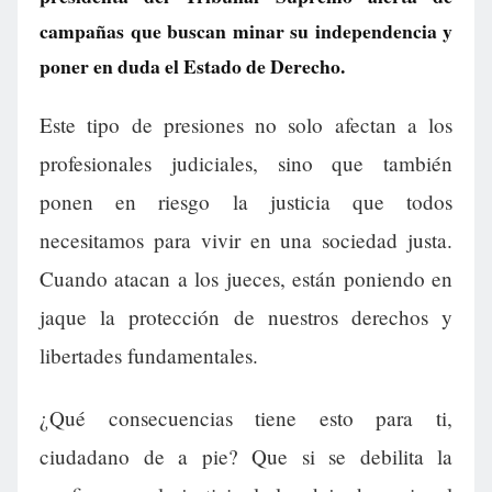
campañas que buscan minar su independencia y
poner en duda el Estado de Derecho.
Este tipo de presiones no solo afectan a los
profesionales judiciales, sino que también
ponen en riesgo la justicia que todos
necesitamos para vivir en una sociedad justa.
Cuando atacan a los jueces, están poniendo en
jaque la protección de nuestros derechos y
libertades fundamentales.
¿Qué consecuencias tiene esto para ti,
ciudadano de a pie? Que si se debilita la