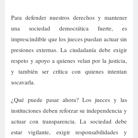
Para defender nuestros derechos y mantener
una sociedad democrática fuerte, es
imprescindible que los jueces puedan actuar sin
presiones externas. La ciudadanía debe exigir
respeto y apoyo a quienes velan por la justicia,
y también ser crítica con quienes intentan
socavarla.
¿Qué puede pasar ahora? Los jueces y las
instituciones deben reforzar su independencia y
actuar con transparencia. La sociedad debe
estar vigilante, exigir responsabilidades y