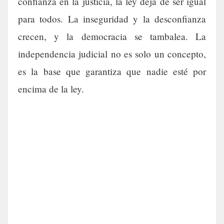
confianza en la justicia, la ley deja de ser igual
para todos. La inseguridad y la desconfianza
crecen, y la democracia se tambalea. La
independencia judicial no es solo un concepto,
es la base que garantiza que nadie esté por
encima de la ley.