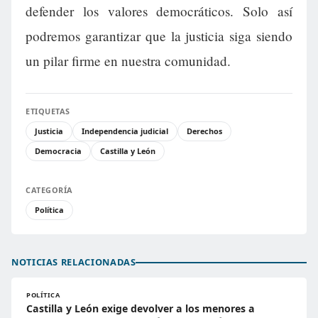
defender los valores democráticos. Solo así
podremos garantizar que la justicia siga siendo
un pilar firme en nuestra comunidad.
ETIQUETAS
Justicia
Independencia judicial
Derechos
Democracia
Castilla y León
CATEGORÍA
Política
NOTICIAS RELACIONADAS
POLÍTICA
Castilla y León exige devolver a los menores a