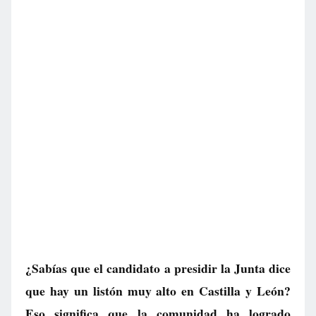
¿Sabías que el candidato a presidir la Junta dice
que hay un listón muy alto en Castilla y León?
Eso significa que la comunidad ha logrado