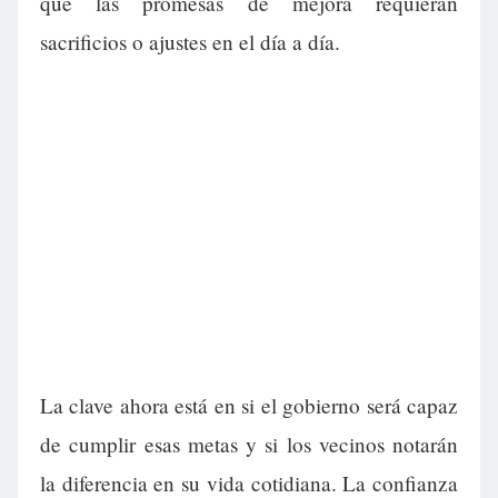
que las promesas de mejora requieran
sacrificios o ajustes en el día a día.
La clave ahora está en si el gobierno será capaz
de cumplir esas metas y si los vecinos notarán
la diferencia en su vida cotidiana. La confianza