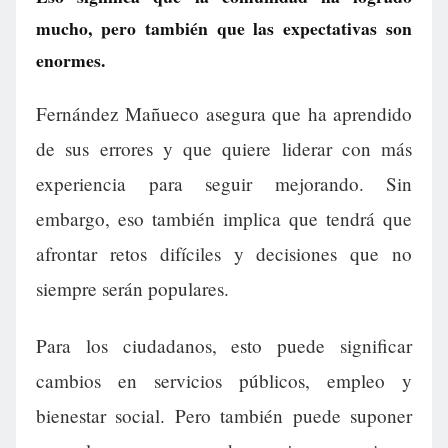
mucho, pero también que las expectativas son
enormes.
Fernández Mañueco asegura que ha aprendido
de sus errores y que quiere liderar con más
experiencia para seguir mejorando. Sin
embargo, eso también implica que tendrá que
afrontar retos difíciles y decisiones que no
siempre serán populares.
Para los ciudadanos, esto puede significar
cambios en servicios públicos, empleo y
bienestar social. Pero también puede suponer