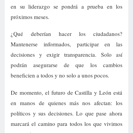
en su liderazgo se pondrá a prueba en los
próximos meses.
¿Qué deberían hacer los ciudadanos?
Mantenerse informados, participar en las
decisiones y exigir transparencia. Solo así
podrán asegurarse de que los cambios
beneficien a todos y no solo a unos pocos.
De momento, el futuro de Castilla y León está
en manos de quienes más nos afectan: los
políticos y sus decisiones. Lo que pase ahora
marcará el camino para todos los que vivimos