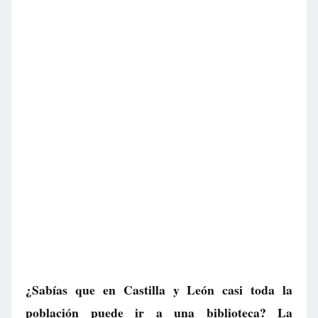
¿Sabías que en Castilla y León casi toda la
población puede ir a una biblioteca? La