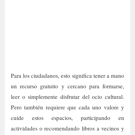
Para los ciudadanos, esto significa tener a mano
un recurso gratuito y cercano para formarse,
leer o simplemente disfrutar del ocio cultural.
Pero también requiere que cada uno valore y
cuide estos espacios, participando en
actividades o recomendando libros a vecinos y