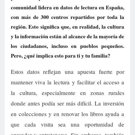
comunidad lidera en datos de lectura en España,
con más de 300 centros repartidos por toda la
región. Esto significa que, en realidad, la cultura
y la información están al alcance de la mayoría de
los ciudadanos, incluso en pueblos pequeños.
Pero, ¿qué implica esto para ti y tu familia?
Estos datos reflejan una apuesta fuerte por
mantener viva la lectura y facilitar el acceso a
la cultura, especialmente en zonas rurales
donde antes podía ser más difícil. La inversión
en colecciones y en renovar los libros ayuda a
que cada visita sea una oportunidad de
aprender y entretenerse. Sin embargo, también