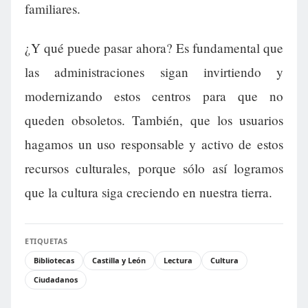
familiares.
¿Y qué puede pasar ahora? Es fundamental que
las administraciones sigan invirtiendo y
modernizando estos centros para que no
queden obsoletos. También, que los usuarios
hagamos un uso responsable y activo de estos
recursos culturales, porque sólo así logramos
que la cultura siga creciendo en nuestra tierra.
ETIQUETAS
Bibliotecas
Castilla y León
Lectura
Cultura
Ciudadanos