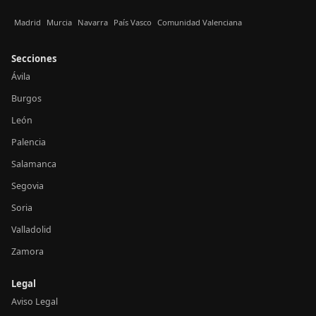
Madrid
Murcia
Navarra
País Vasco
Comunidad Valenciana
Secciones
Ávila
Burgos
León
Palencia
Salamanca
Segovia
Soria
Valladolid
Zamora
Legal
Aviso Legal