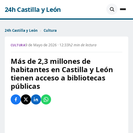
24h Castilla y León
24h Castilla y León
›
Cultura
9 de Mayo de 2026 · 12:33h
2 min de lectura
CULTURA
Más de 2,3 millones de
habitantes en Castilla y León
tienen acceso a bibliotecas
públicas