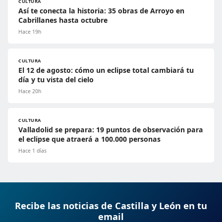
CULTURA
Así te conecta la historia: 35 obras de Arroyo en
Cabrillanes hasta octubre
Hace 19h
CULTURA
El 12 de agosto: cómo un eclipse total cambiará tu
día y tu vista del cielo
Hace 20h
CULTURA
Valladolid se prepara: 19 puntos de observación para
el eclipse que atraerá a 100.000 personas
Hace 1 días
Recibe las noticias de Castilla y León en tu
email