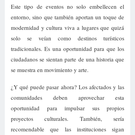
Este tipo de eventos no solo embellecen el
entorno, sino que también aportan un toque de
modernidad y cultura viva a lugares que quizá
solo se veían como destinos turísticos
tradicionales. Es una oportunidad para que los
ciudadanos se sientan parte de una historia que
se muestra en movimiento y arte.
¿Y qué puede pasar ahora? Los afectados y las
comunidades deben aprovechar esta
oportunidad para impulsar sus propios
proyectos culturales. También, sería
recomendable que las instituciones sigan