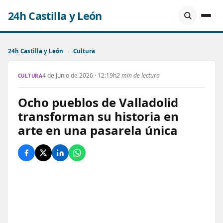
24h Castilla y León
24h Castilla y León
›
Cultura
4 de Junio de 2026 · 12:19h
2 min de lectura
CULTURA
Ocho pueblos de Valladolid
transforman su historia en
arte en una pasarela única