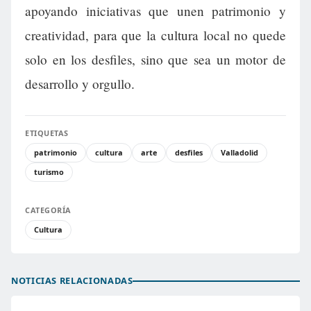
apoyando iniciativas que unen patrimonio y
creatividad, para que la cultura local no quede
solo en los desfiles, sino que sea un motor de
desarrollo y orgullo.
ETIQUETAS
patrimonio
cultura
arte
desfiles
Valladolid
turismo
CATEGORÍA
Cultura
NOTICIAS RELACIONADAS