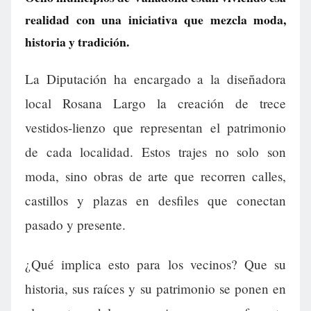
realidad con una iniciativa que mezcla moda,
historia y tradición.
La Diputación ha encargado a la diseñadora
local Rosana Largo la creación de trece
vestidos-lienzo que representan el patrimonio
de cada localidad. Estos trajes no solo son
moda, sino obras de arte que recorren calles,
castillos y plazas en desfiles que conectan
pasado y presente.
¿Qué implica esto para los vecinos? Que su
historia, sus raíces y su patrimonio se ponen en