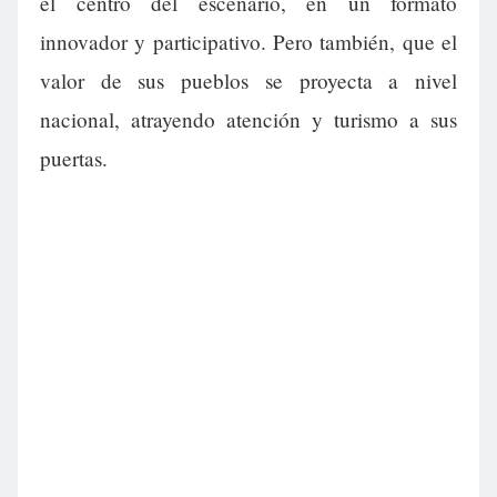
el centro del escenario, en un formato
innovador y participativo. Pero también, que el
valor de sus pueblos se proyecta a nivel
nacional, atrayendo atención y turismo a sus
puertas.