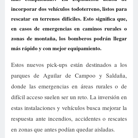
incorporar dos vehículos todoterreno, listos para
rescatar en terrenos difíciles. Esto significa que,
en casos de emergencias en caminos rurales o
zonas de montaña, los bomberos podrán llegar
más rápido y con mejor equipamiento.
Estos nuevos pick-ups están destinados a los
parques de Aguilar de Campoo y Saldaña,
donde las emergencias en áreas rurales o de
difícil acceso suelen ser un reto. La inversión en
estas instalaciones y vehículos busca mejorar la
respuesta ante incendios, accidentes o rescates
en zonas que antes podían quedar aisladas.