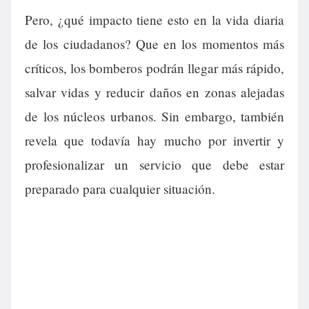
Pero, ¿qué impacto tiene esto en la vida diaria
de los ciudadanos? Que en los momentos más
críticos, los bomberos podrán llegar más rápido,
salvar vidas y reducir daños en zonas alejadas
de los núcleos urbanos. Sin embargo, también
revela que todavía hay mucho por invertir y
profesionalizar un servicio que debe estar
preparado para cualquier situación.