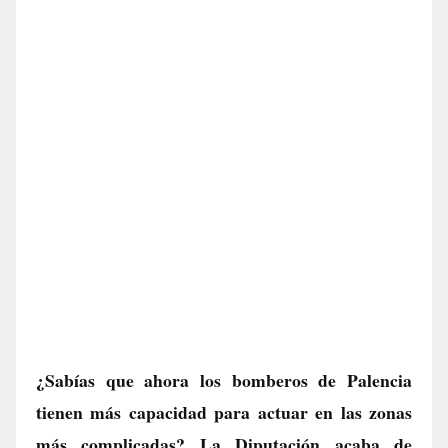
¿Sabías que ahora los bomberos de Palencia
tienen más capacidad para actuar en las zonas
más complicadas? La Diputación acaba de