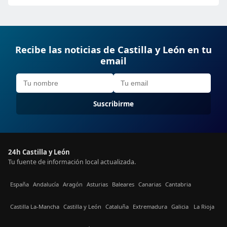
Recibe las noticias de Castilla y León en tu
email
Suscribirme
24h Castilla y León
Tu fuente de información local actualizada.
España
Andalucía
Aragón
Asturias
Baleares
Canarias
Cantabria
Castilla La-Mancha
Castilla y León
Cataluña
Extremadura
Galicia
La Rioja