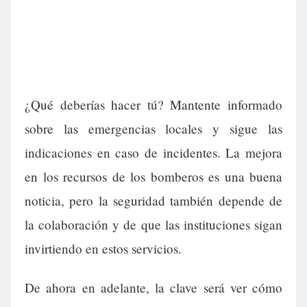
¿Qué deberías hacer tú? Mantente informado
sobre las emergencias locales y sigue las
indicaciones en caso de incidentes. La mejora
en los recursos de los bomberos es una buena
noticia, pero la seguridad también depende de
la colaboración y de que las instituciones sigan
invirtiendo en estos servicios.
De ahora en adelante, la clave será ver cómo