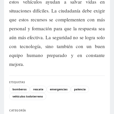
estos vehículos ayudan a salvar vidas en
situaciones difíciles. La ciudadanía debe exigir
que estos recursos se complementen con más
personal y formación para que la respuesta sea
aún más efectiva. La seguridad no se logra solo
con tecnología, sino también con un buen
equipo humano preparado y en constante
mejora.
ETIQUETAS
bomberos
rescate
emergencias
palencia
vehículos todoterreno
CATEGORÍA