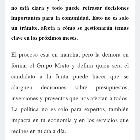
no está clara y todo puede retrasar decisiones
importantes para la comunidad. Esto no es solo
un trámite, afecta a cómo se gestionarán temas
clave en los próximos meses.
El proceso está en marcha, pero la demora en
formar el Grupo Mixto y definir quién será el
candidato a la Junta puede hacer que se
alarguen decisiones sobre presupuestos,
inversiones y proyectos que nos afectan a todos.
La política no es solo para expertos, también
impacta en tu economía y en los servicios que
recibes en tu día a día.