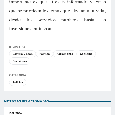
importante es que tú estés informado y exijas
que se prioricen los temas que afectan a tu vida,
desde los servicios públicos hasta las
inversiones en tu zona.
ETIQUETAS
Castilla y León
Política
Parlamento
Gobierno
Decisiones
CATEGORÍA
Política
NOTICIAS RELACIONADAS
POLÍTICA