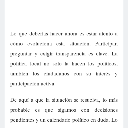
Lo que deberías hacer ahora es estar atento a
cómo evoluciona esta situación. Participar,
preguntar y exigir transparencia es clave. La
política local no solo la hacen los políticos,
también los ciudadanos con su interés y
participación activa.
De aquí a que la situación se resuelva, lo más
probable es que sigamos con decisiones
pendientes y un calendario político en duda. Lo