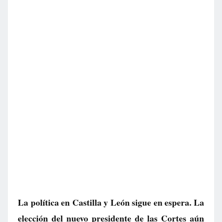
La política en Castilla y León sigue en espera. La
elección del nuevo presidente de las Cortes aún