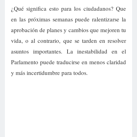
¿Qué significa esto para los ciudadanos? Que
en las próximas semanas puede ralentizarse la
aprobación de planes y cambios que mejoren tu
vida, o al contrario, que se tarden en resolver
asuntos importantes. La inestabilidad en el
Parlamento puede traducirse en menos claridad
y más incertidumbre para todos.