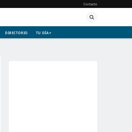
Contacto
DIRECTORIO
TU DÍA