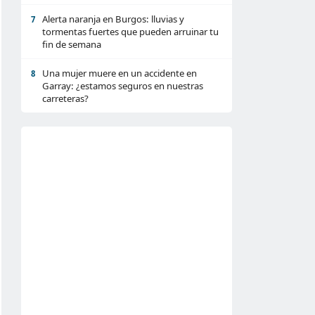
Alerta naranja en Burgos: lluvias y
7
tormentas fuertes que pueden arruinar tu
fin de semana
Una mujer muere en un accidente en
8
Garray: ¿estamos seguros en nuestras
carreteras?