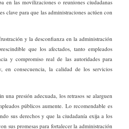
a en las movilizaciones o reuniones ciudadanas
 es clave para que las administraciones actúen con
frustración y la desconfianza en la administración
rescindible que los afectados, tanto empleados
ncia y compromiso real de las autoridades para
y, en consecuencia, la calidad de los servicios
in una presión adecuada, los retrasos se alarguen
empleados públicos aumente. Lo recomendable es
ndo sus derechos y que la ciudadanía exija a los
on sus promesas para fortalecer la administración