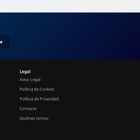
me
Legal
Aviso Legal
Política de Cookies
Política de Privacidad
Contacto
Quiénes somos