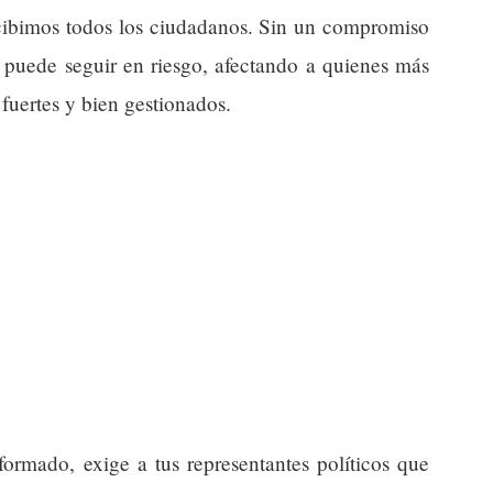
recibimos todos los ciudadanos. Sin un compromiso
ón puede seguir en riesgo, afectando a quienes más
fuertes y bien gestionados.
ormado, exige a tus representantes políticos que