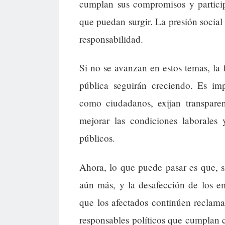
cumplan sus compromisos y particip
que puedan surgir. La presión social
responsabilidad.
Si no se avanzan en estos temas, la 
pública seguirán creciendo. Es imp
como ciudadanos, exijan transpare
mejorar las condiciones laborales 
públicos.
Ahora, lo que puede pasar es que, s
aún más, y la desafección de los 
que los afectados continúen reclama
responsables políticos que cumplan c