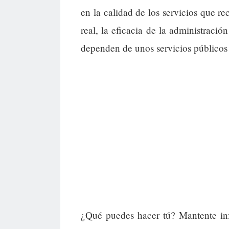
en la calidad de los servicios que 
real, la eficacia de la administraci
dependen de unos servicios públicos 
¿Qué puedes hacer tú? Mantente inf