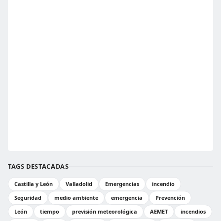
TAGS DESTACADAS
Castilla y León
Valladolid
Emergencias
incendio
Seguridad
medio ambiente
emergencia
Prevención
León
tiempo
previsión meteorológica
AEMET
incendios