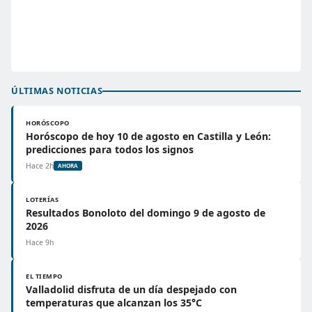
ÚLTIMAS NOTICIAS
HORÓSCOPO
Horóscopo de hoy 10 de agosto en Castilla y León:
predicciones para todos los signos
Hace 2h
AHORA
LOTERÍAS
Resultados Bonoloto del domingo 9 de agosto de
2026
Hace 9h
EL TIEMPO
Valladolid disfruta de un día despejado con
temperaturas que alcanzan los 35°C