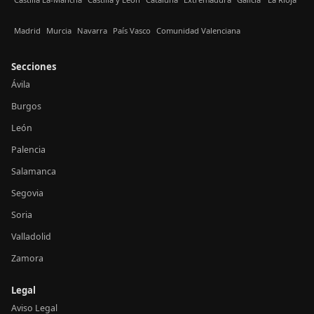
Madrid
Murcia
Navarra
País Vasco
Comunidad Valenciana
Secciones
Ávila
Burgos
León
Palencia
Salamanca
Segovia
Soria
Valladolid
Zamora
Legal
Aviso Legal