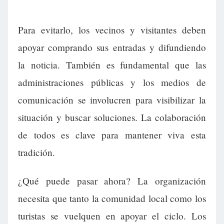
Para evitarlo, los vecinos y visitantes deben
apoyar comprando sus entradas y difundiendo
la noticia. También es fundamental que las
administraciones públicas y los medios de
comunicación se involucren para visibilizar la
situación y buscar soluciones. La colaboración
de todos es clave para mantener viva esta
tradición.
¿Qué puede pasar ahora? La organización
necesita que tanto la comunidad local como los
turistas se vuelquen en apoyar el ciclo. Los