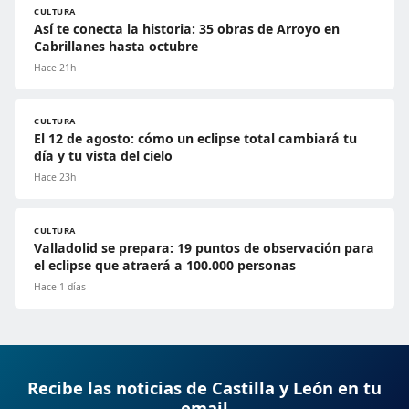
CULTURA
Así te conecta la historia: 35 obras de Arroyo en
Cabrillanes hasta octubre
Hace 21h
CULTURA
El 12 de agosto: cómo un eclipse total cambiará tu
día y tu vista del cielo
Hace 23h
CULTURA
Valladolid se prepara: 19 puntos de observación para
el eclipse que atraerá a 100.000 personas
Hace 1 días
Recibe las noticias de Castilla y León en tu
email