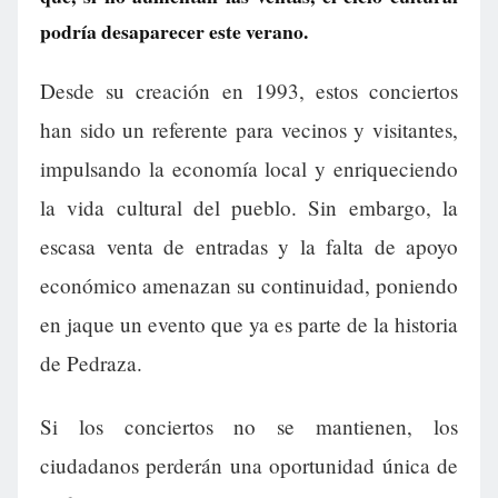
podría desaparecer este verano.
Desde su creación en 1993, estos conciertos
han sido un referente para vecinos y visitantes,
impulsando la economía local y enriqueciendo
la vida cultural del pueblo. Sin embargo, la
escasa venta de entradas y la falta de apoyo
económico amenazan su continuidad, poniendo
en jaque un evento que ya es parte de la historia
de Pedraza.
Si los conciertos no se mantienen, los
ciudadanos perderán una oportunidad única de