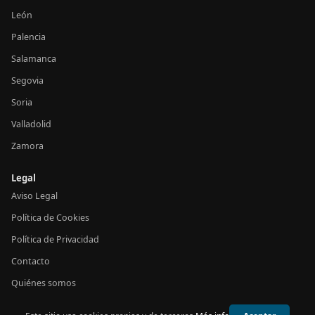
León
Palencia
Salamanca
Segovia
Soria
Valladolid
Zamora
Legal
Aviso Legal
Política de Cookies
Política de Privacidad
Contacto
Quiénes somos