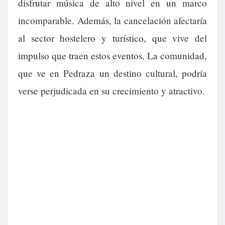
disfrutar música de alto nivel en un marco
incomparable. Además, la cancelación afectaría
al sector hostelero y turístico, que vive del
impulso que traen estos eventos. La comunidad,
que ve en Pedraza un destino cultural, podría
verse perjudicada en su crecimiento y atractivo.