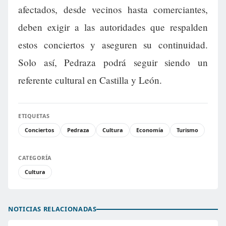
afectados, desde vecinos hasta comerciantes,
deben exigir a las autoridades que respalden
estos conciertos y aseguren su continuidad.
Solo así, Pedraza podrá seguir siendo un
referente cultural en Castilla y León.
ETIQUETAS
Conciertos
Pedraza
Cultura
Economía
Turismo
CATEGORÍA
Cultura
NOTICIAS RELACIONADAS