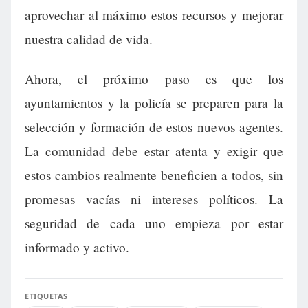
aprovechar al máximo estos recursos y mejorar
nuestra calidad de vida.
Ahora, el próximo paso es que los
ayuntamientos y la policía se preparen para la
selección y formación de estos nuevos agentes.
La comunidad debe estar atenta y exigir que
estos cambios realmente beneficien a todos, sin
promesas vacías ni intereses políticos. La
seguridad de cada uno empieza por estar
informado y activo.
ETIQUETAS