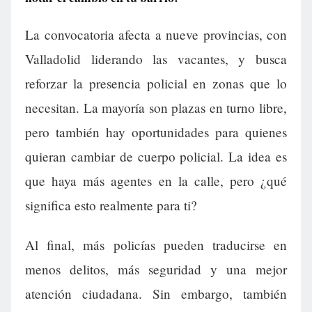
La convocatoria afecta a nueve provincias, con
Valladolid liderando las vacantes, y busca
reforzar la presencia policial en zonas que lo
necesitan. La mayoría son plazas en turno libre,
pero también hay oportunidades para quienes
quieran cambiar de cuerpo policial. La idea es
que haya más agentes en la calle, pero ¿qué
significa esto realmente para ti?
Al final, más policías pueden traducirse en
menos delitos, más seguridad y una mejor
atención ciudadana. Sin embargo, también