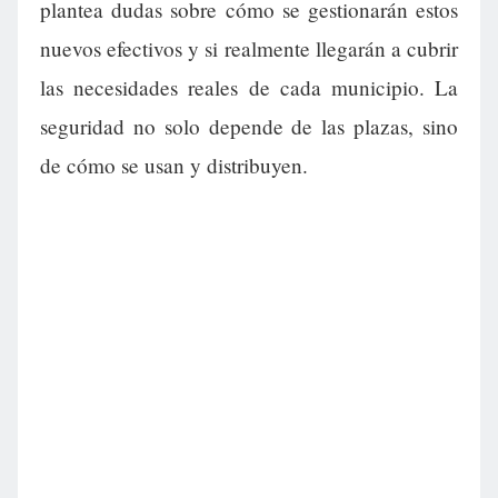
plantea dudas sobre cómo se gestionarán estos
nuevos efectivos y si realmente llegarán a cubrir
las necesidades reales de cada municipio. La
seguridad no solo depende de las plazas, sino
de cómo se usan y distribuyen.