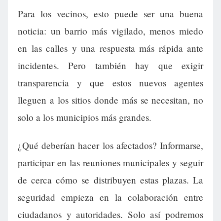
Para los vecinos, esto puede ser una buena
noticia: un barrio más vigilado, menos miedo
en las calles y una respuesta más rápida ante
incidentes. Pero también hay que exigir
transparencia y que estos nuevos agentes
lleguen a los sitios donde más se necesitan, no
solo a los municipios más grandes.
¿Qué deberían hacer los afectados? Informarse,
participar en las reuniones municipales y seguir
de cerca cómo se distribuyen estas plazas. La
seguridad empieza en la colaboración entre
ciudadanos y autoridades. Solo así podremos