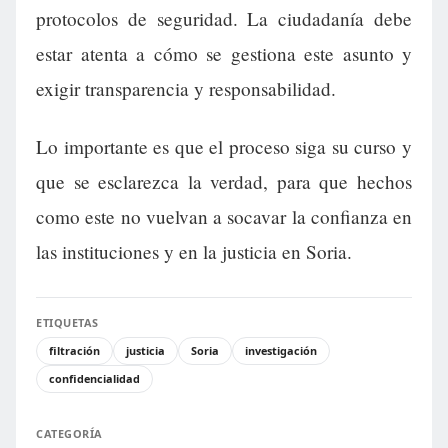
protocolos de seguridad. La ciudadanía debe
estar atenta a cómo se gestiona este asunto y
exigir transparencia y responsabilidad.
Lo importante es que el proceso siga su curso y
que se esclarezca la verdad, para que hechos
como este no vuelvan a socavar la confianza en
las instituciones y en la justicia en Soria.
ETIQUETAS
filtración
justicia
Soria
investigación
confidencialidad
CATEGORÍA