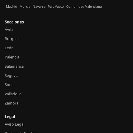
Madrid
Murcia
Navarra
País Vasco
Comunidad Valenciana
Secciones
Ávila
Burgos
León
Palencia
Salamanca
Segovia
Soria
Valladolid
Zamora
Legal
Aviso Legal