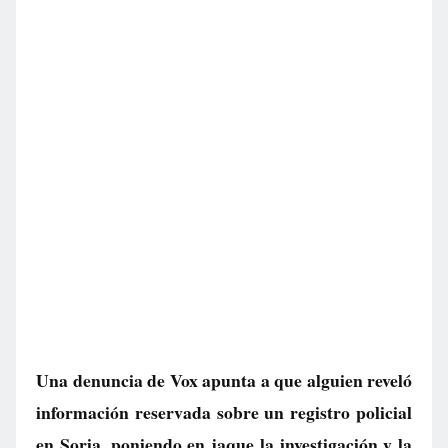
Una denuncia de Vox apunta a que alguien reveló
información reservada sobre un registro policial
en Soria, poniendo en jaque la investigación y la