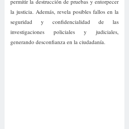
permitir la destrucción de pruebas y entorpecer
la justicia. Además, revela posibles fallos en la
seguridad y confidencialidad de las
investigaciones policiales y judiciales,
generando desconfianza en la ciudadanía.