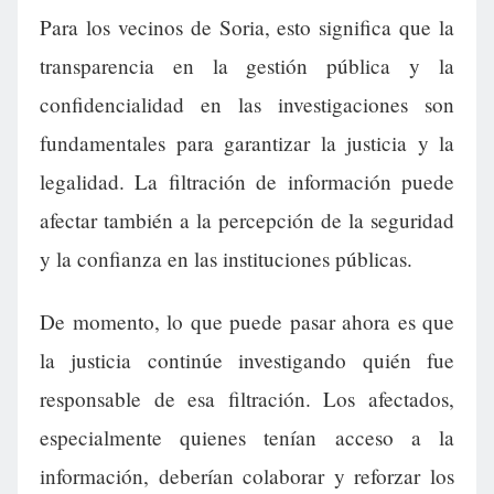
Para los vecinos de Soria, esto significa que la
transparencia en la gestión pública y la
confidencialidad en las investigaciones son
fundamentales para garantizar la justicia y la
legalidad. La filtración de información puede
afectar también a la percepción de la seguridad
y la confianza en las instituciones públicas.
De momento, lo que puede pasar ahora es que
la justicia continúe investigando quién fue
responsable de esa filtración. Los afectados,
especialmente quienes tenían acceso a la
información, deberían colaborar y reforzar los