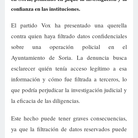
confianza en las instituciones.
El partido Vox ha presentado una querella
contra quien haya filtrado datos confidenciales
sobre una operación policial en el
Ayuntamiento de Soria. La denuncia busca
esclarecer quién tenía acceso legítimo a esa
información y cómo fue filtrada a terceros, lo
que podría perjudicar la investigación judicial y
la eficacia de las diligencias.
Este hecho puede tener graves consecuencias,
ya que la filtración de datos reservados puede