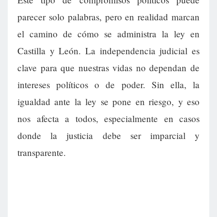
parecer solo palabras, pero en realidad marcan
el camino de cómo se administra la ley en
Castilla y León. La independencia judicial es
clave para que nuestras vidas no dependan de
intereses políticos o de poder. Sin ella, la
igualdad ante la ley se pone en riesgo, y eso
nos afecta a todos, especialmente en casos
donde la justicia debe ser imparcial y
transparente.