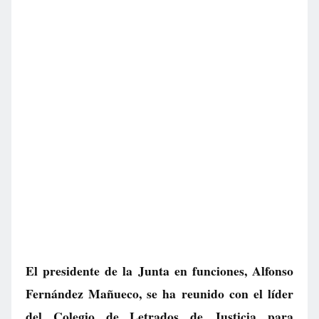
El presidente de la Junta en funciones, Alfonso
Fernández Mañueco, se ha reunido con el líder
del Colegio de Letrados de Justicia para