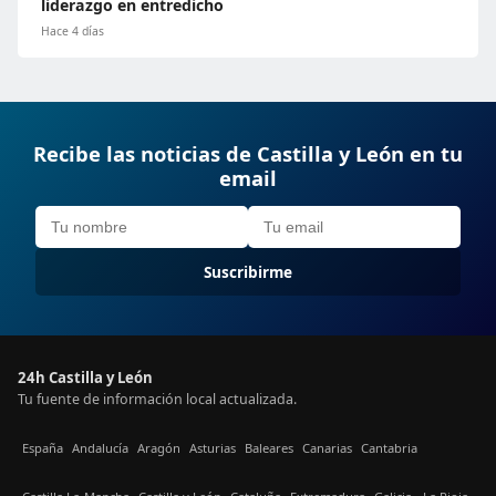
liderazgo en entredicho
Hace 4 días
Recibe las noticias de Castilla y León en tu
email
Suscribirme
24h Castilla y León
Tu fuente de información local actualizada.
España
Andalucía
Aragón
Asturias
Baleares
Canarias
Cantabria