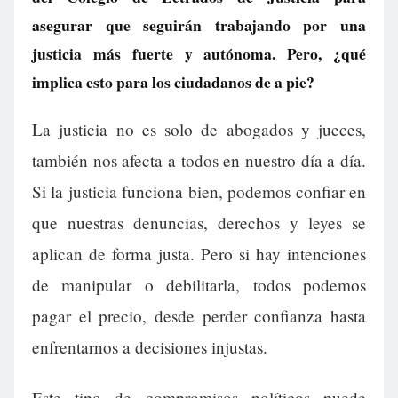
asegurar que seguirán trabajando por una
justicia más fuerte y autónoma. Pero, ¿qué
implica esto para los ciudadanos de a pie?
La justicia no es solo de abogados y jueces,
también nos afecta a todos en nuestro día a día.
Si la justicia funciona bien, podemos confiar en
que nuestras denuncias, derechos y leyes se
aplican de forma justa. Pero si hay intenciones
de manipular o debilitarla, todos podemos
pagar el precio, desde perder confianza hasta
enfrentarnos a decisiones injustas.
Este tipo de compromisos políticos puede