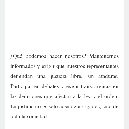
¿Qué podemos hacer nosotros? Mantenernos
informados y exigir que nuestros representantes
defiendan una justicia libre, sin ataduras.
Participar en debates y exigir transparencia en
las decisiones que afectan a la ley y el orden.
La justicia no es solo cosa de abogados, sino de
toda la sociedad.