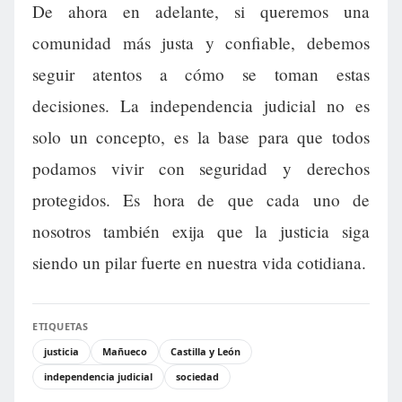
De ahora en adelante, si queremos una
comunidad más justa y confiable, debemos
seguir atentos a cómo se toman estas
decisiones. La independencia judicial no es
solo un concepto, es la base para que todos
podamos vivir con seguridad y derechos
protegidos. Es hora de que cada uno de
nosotros también exija que la justicia siga
siendo un pilar fuerte en nuestra vida cotidiana.
ETIQUETAS
justicia
Mañueco
Castilla y León
independencia judicial
sociedad