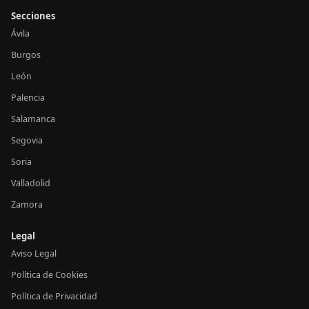
Secciones
Ávila
Burgos
León
Palencia
Salamanca
Segovia
Soria
Valladolid
Zamora
Legal
Aviso Legal
Política de Cookies
Política de Privacidad