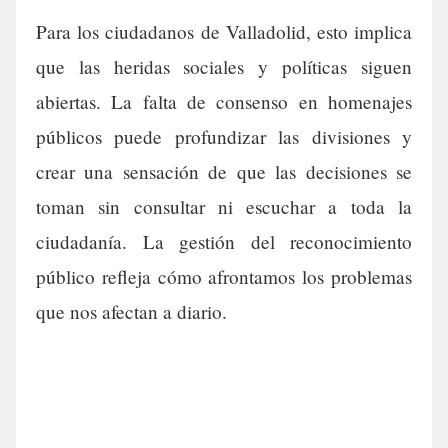
Para los ciudadanos de Valladolid, esto implica
que las heridas sociales y políticas siguen
abiertas. La falta de consenso en homenajes
públicos puede profundizar las divisiones y
crear una sensación de que las decisiones se
toman sin consultar ni escuchar a toda la
ciudadanía. La gestión del reconocimiento
público refleja cómo afrontamos los problemas
que nos afectan a diario.