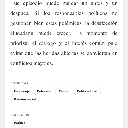
Este episodio puede marcar un antes y un
después. Si los responsables políticos no
gestionan bien estas polémicas, la desafección
ciudadana puede crecer. Es momento de
priorizar el diálogo y el interés común para
evitar que las heridas abiertas se conviertan en
conflictos mayores.
ETIQUETAS
Homenaje
Polémica
Ciudad
Política local
División social
CATEGORÍA
Política