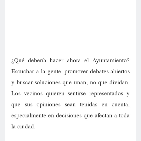
¿Qué debería hacer ahora el Ayuntamiento?
Escuchar a la gente, promover debates abiertos
y buscar soluciones que unan, no que dividan.
Los vecinos quieren sentirse representados y
que sus opiniones sean tenidas en cuenta,
especialmente en decisiones que afectan a toda
la ciudad.