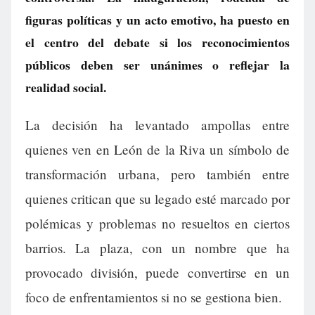
figuras políticas y un acto emotivo, ha puesto en
el centro del debate si los reconocimientos
públicos deben ser unánimes o reflejar la
realidad social.
La decisión ha levantado ampollas entre
quienes ven en León de la Riva un símbolo de
transformación urbana, pero también entre
quienes critican que su legado esté marcado por
polémicas y problemas no resueltos en ciertos
barrios. La plaza, con un nombre que ha
provocado división, puede convertirse en un
foco de enfrentamientos si no se gestiona bien.