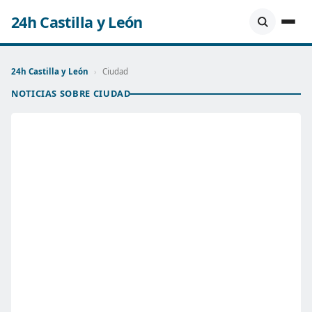
24h Castilla y León
24h Castilla y León
›
Ciudad
NOTICIAS SOBRE CIUDAD