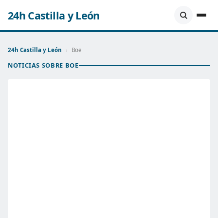
24h Castilla y León
24h Castilla y León
›
Boe
NOTICIAS SOBRE BOE