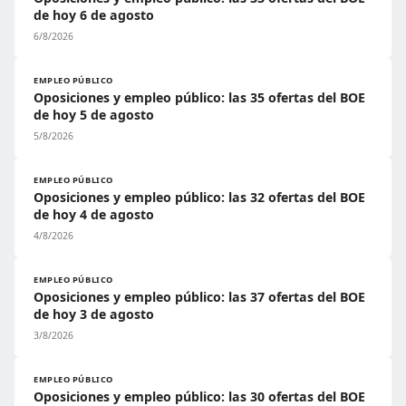
de hoy 6 de agosto
6/8/2026
EMPLEO PÚBLICO
Oposiciones y empleo público: las 35 ofertas del BOE
de hoy 5 de agosto
5/8/2026
EMPLEO PÚBLICO
Oposiciones y empleo público: las 32 ofertas del BOE
de hoy 4 de agosto
4/8/2026
EMPLEO PÚBLICO
Oposiciones y empleo público: las 37 ofertas del BOE
de hoy 3 de agosto
3/8/2026
EMPLEO PÚBLICO
Oposiciones y empleo público: las 30 ofertas del BOE