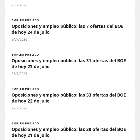
25/7/2026
EMPLEO PÚBLICO
Oposiciones y empleo público: las 7 ofertas del BOE
de hoy 24 de julio
24/7/2026
EMPLEO PÚBLICO
Oposiciones y empleo público: las 31 ofertas del BOE
de hoy 23 de julio
23/7/2026
EMPLEO PÚBLICO
Oposiciones y empleo público: las 33 ofertas del BOE
de hoy 22 de julio
22/7/2026
EMPLEO PÚBLICO
Oposiciones y empleo público: las 38 ofertas del BOE
de hoy 21 de julio