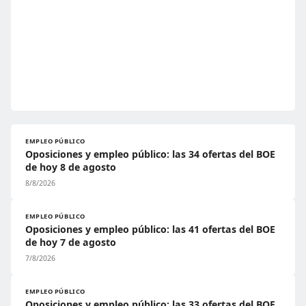
EMPLEO PÚBLICO
Oposiciones y empleo público: las 34 ofertas del BOE
de hoy 8 de agosto
8/8/2026
EMPLEO PÚBLICO
Oposiciones y empleo público: las 41 ofertas del BOE
de hoy 7 de agosto
7/8/2026
EMPLEO PÚBLICO
Oposiciones y empleo público: las 33 ofertas del BOE