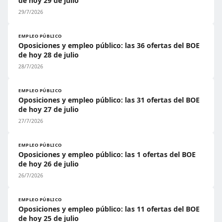
de hoy 29 de julio
29/7/2026
EMPLEO PÚBLICO
Oposiciones y empleo público: las 36 ofertas del BOE
de hoy 28 de julio
28/7/2026
EMPLEO PÚBLICO
Oposiciones y empleo público: las 31 ofertas del BOE
de hoy 27 de julio
27/7/2026
EMPLEO PÚBLICO
Oposiciones y empleo público: las 1 ofertas del BOE
de hoy 26 de julio
26/7/2026
EMPLEO PÚBLICO
Oposiciones y empleo público: las 11 ofertas del BOE
de hoy 25 de julio