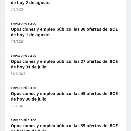
de hoy 2 de agosto
2/8/2026
EMPLEO PÚBLICO
Oposiciones y empleo público: las 30 ofertas del BOE
de hoy 1 de agosto
1/8/2026
EMPLEO PÚBLICO
Oposiciones y empleo público: las 27 ofertas del BOE
de hoy 31 de julio
31/7/2026
EMPLEO PÚBLICO
Oposiciones y empleo público: las 45 ofertas del BOE
de hoy 30 de julio
30/7/2026
EMPLEO PÚBLICO
Oposiciones y empleo público: las 35 ofertas del BOE