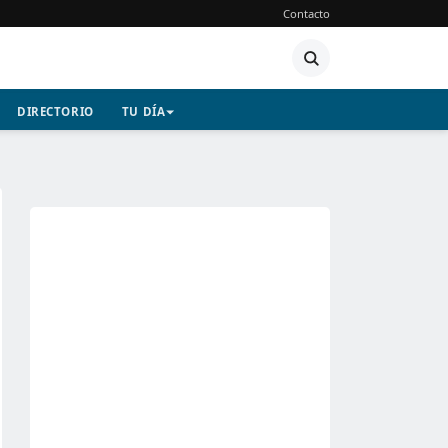
Contacto
DIRECTORIO
TU DÍA