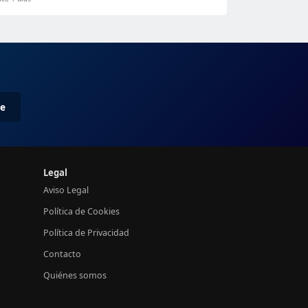
me
Legal
Aviso Legal
Política de Cookies
Política de Privacidad
Contacto
Quiénes somos