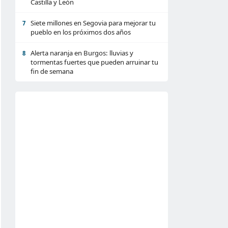
Castilla y León
Siete millones en Segovia para mejorar tu
7
pueblo en los próximos dos años
Alerta naranja en Burgos: lluvias y
8
tormentas fuertes que pueden arruinar tu
fin de semana