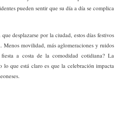
sidentes pueden sentir que su día a día se complica
 que desplazarse por la ciudad, estos días festivos
. Menos movilidad, más aglomeraciones y ruidos
a fiesta a costa de la comodidad cotidiana? La
 lo que está claro es que la celebración impacta
leoneses.