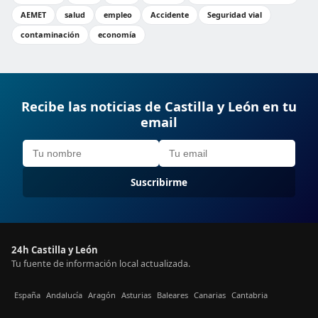
AEMET
salud
empleo
Accidente
Seguridad vial
contaminación
economía
Recibe las noticias de Castilla y León en tu
email
Suscribirme
24h Castilla y León
Tu fuente de información local actualizada.
España
Andalucía
Aragón
Asturias
Baleares
Canarias
Cantabria