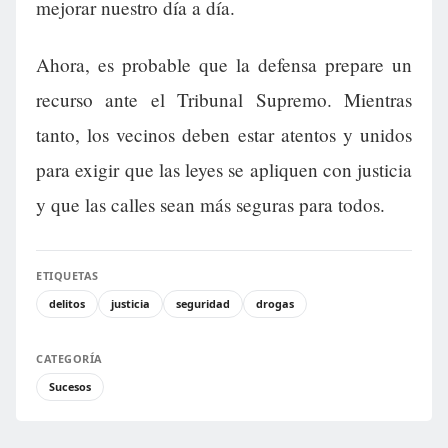
mejorar nuestro día a día.
Ahora, es probable que la defensa prepare un
recurso ante el Tribunal Supremo. Mientras
tanto, los vecinos deben estar atentos y unidos
para exigir que las leyes se apliquen con justicia
y que las calles sean más seguras para todos.
ETIQUETAS
delitos
justicia
seguridad
drogas
CATEGORÍA
Sucesos