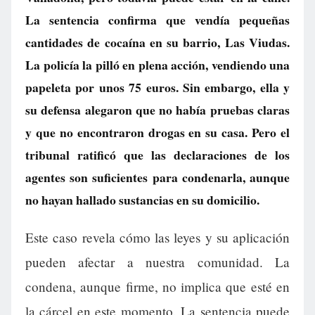
La sentencia confirma que vendía pequeñas
cantidades de cocaína en su barrio, Las Viudas.
La policía la pilló en plena acción, vendiendo una
papeleta por unos 75 euros. Sin embargo, ella y
su defensa alegaron que no había pruebas claras
y que no encontraron drogas en su casa. Pero el
tribunal ratificó que las declaraciones de los
agentes son suficientes para condenarla, aunque
no hayan hallado sustancias en su domicilio.
Este caso revela cómo las leyes y su aplicación
pueden afectar a nuestra comunidad. La
condena, aunque firme, no implica que esté en
la cárcel en este momento. La sentencia puede