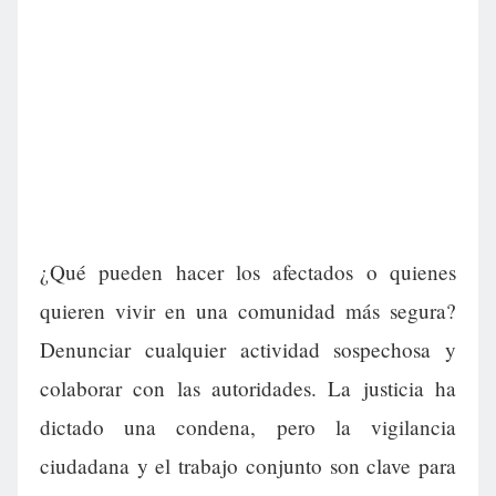
¿Qué pueden hacer los afectados o quienes
quieren vivir en una comunidad más segura?
Denunciar cualquier actividad sospechosa y
colaborar con las autoridades. La justicia ha
dictado una condena, pero la vigilancia
ciudadana y el trabajo conjunto son clave para