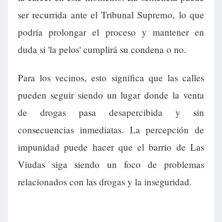
ser recurrida ante el Tribunal Supremo, lo que
podría prolongar el proceso y mantener en
duda si 'la pelos' cumplirá su condena o no.
Para los vecinos, esto significa que las calles
pueden seguir siendo un lugar donde la venta
de drogas pasa desapercibida y sin
consecuencias inmediatas. La percepción de
impunidad puede hacer que el barrio de Las
Viudas siga siendo un foco de problemas
relacionados con las drogas y la inseguridad.