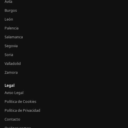
Ávila
Burgos
León
Palencia
Salamanca
Segovia
Soria
Valladolid
Zamora
Legal
Aviso Legal
Política de Cookies
Política de Privacidad
Contacto