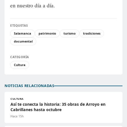
en nuestro día a día.
ETIQUETAS
Salamanca
patrimonio
turismo
tradiciones
documental
CATEGORÍA
Cultura
NOTICIAS RELACIONADAS
CULTURA
Así te conecta la historia: 35 obras de Arroyo en
Cabrillanes hasta octubre
Hace 15h