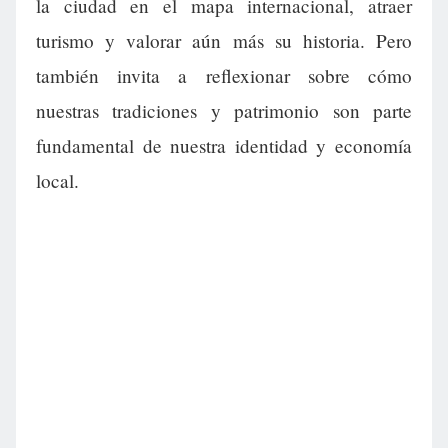
la ciudad en el mapa internacional, atraer
turismo y valorar aún más su historia. Pero
también invita a reflexionar sobre cómo
nuestras tradiciones y patrimonio son parte
fundamental de nuestra identidad y economía
local.