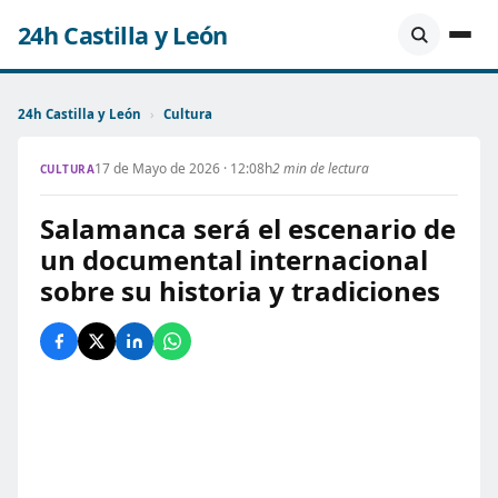
24h Castilla y León
24h Castilla y León
›
Cultura
17 de Mayo de 2026 · 12:08h
2 min de lectura
CULTURA
Salamanca será el escenario de
un documental internacional
sobre su historia y tradiciones