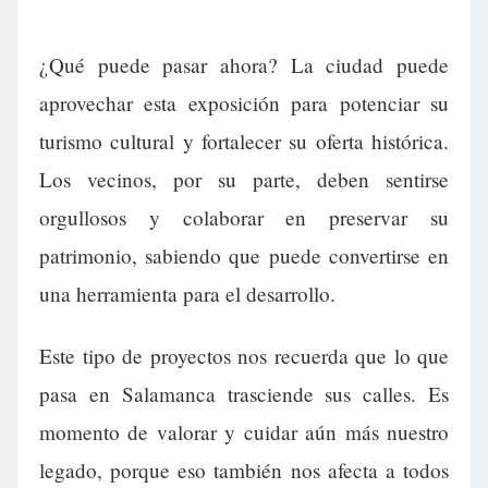
¿Qué puede pasar ahora? La ciudad puede
aprovechar esta exposición para potenciar su
turismo cultural y fortalecer su oferta histórica.
Los vecinos, por su parte, deben sentirse
orgullosos y colaborar en preservar su
patrimonio, sabiendo que puede convertirse en
una herramienta para el desarrollo.
Este tipo de proyectos nos recuerda que lo que
pasa en Salamanca trasciende sus calles. Es
momento de valorar y cuidar aún más nuestro
legado, porque eso también nos afecta a todos