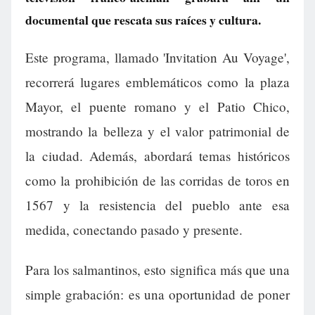
documental que rescata sus raíces y cultura.
Este programa, llamado 'Invitation Au Voyage',
recorrerá lugares emblemáticos como la plaza
Mayor, el puente romano y el Patio Chico,
mostrando la belleza y el valor patrimonial de
la ciudad. Además, abordará temas históricos
como la prohibición de las corridas de toros en
1567 y la resistencia del pueblo ante esa
medida, conectando pasado y presente.
Para los salmantinos, esto significa más que una
simple grabación: es una oportunidad de poner