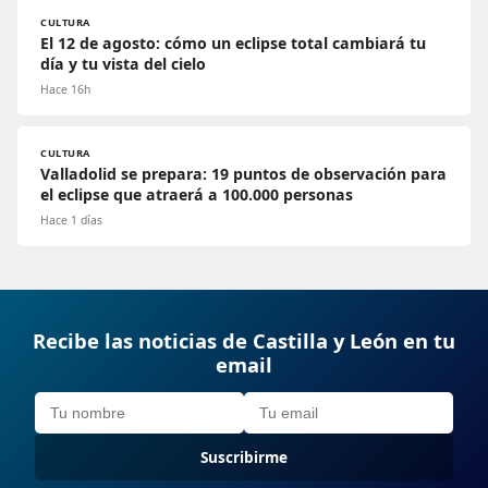
CULTURA
El 12 de agosto: cómo un eclipse total cambiará tu
día y tu vista del cielo
Hace 16h
CULTURA
Valladolid se prepara: 19 puntos de observación para
el eclipse que atraerá a 100.000 personas
Hace 1 días
Recibe las noticias de Castilla y León en tu
email
Suscribirme