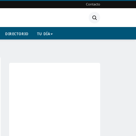
Contacto
DIRECTORIO
TU DÍA