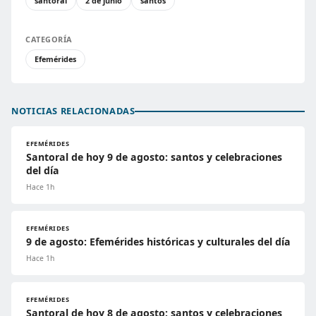
santoral
2 de junio
santos
CATEGORÍA
Efemérides
NOTICIAS RELACIONADAS
EFEMÉRIDES
Santoral de hoy 9 de agosto: santos y celebraciones
del día
Hace 1h
EFEMÉRIDES
9 de agosto: Efemérides históricas y culturales del día
Hace 1h
EFEMÉRIDES
Santoral de hoy 8 de agosto: santos y celebraciones