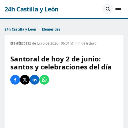
24h Castilla y León
24h Castilla y León
›
Efemérides
2 de Junio de 2026 · 06:01h
1 min de lectura
EFEMÉRIDES
Santoral de hoy 2 de junio:
santos y celebraciones del día