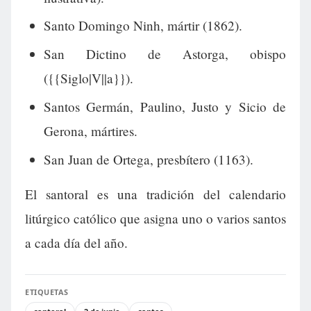
Santo Domingo Ninh, mártir (1862).
San Dictino de Astorga, obispo
({{Siglo|V||a}}).
Santos Germán, Paulino, Justo y Sicio de
Gerona, mártires.
San Juan de Ortega, presbítero (1163).
El santoral es una tradición del calendario
litúrgico católico que asigna uno o varios santos
a cada día del año.
ETIQUETAS