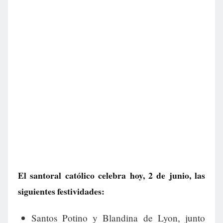
El santoral católico celebra hoy, 2 de junio, las
siguientes festividades:
Santos Potino y Blandina de Lyon, junto