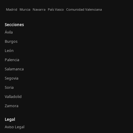
Madrid
Murcia
Navarra
País Vasco
Comunidad Valenciana
Secciones
Ávila
Burgos
León
Palencia
Salamanca
Segovia
Soria
Valladolid
Zamora
Legal
Aviso Legal