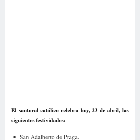
El santoral católico celebra hoy, 23 de abril, las
siguientes festividades:
San Adalberto de Praga.