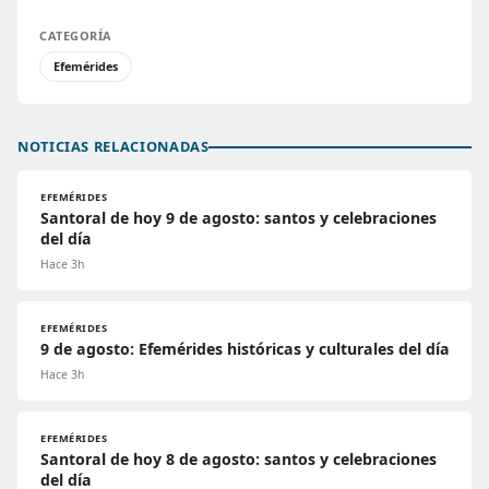
CATEGORÍA
Efemérides
NOTICIAS RELACIONADAS
EFEMÉRIDES
Santoral de hoy 9 de agosto: santos y celebraciones
del día
Hace 3h
EFEMÉRIDES
9 de agosto: Efemérides históricas y culturales del día
Hace 3h
EFEMÉRIDES
Santoral de hoy 8 de agosto: santos y celebraciones
del día