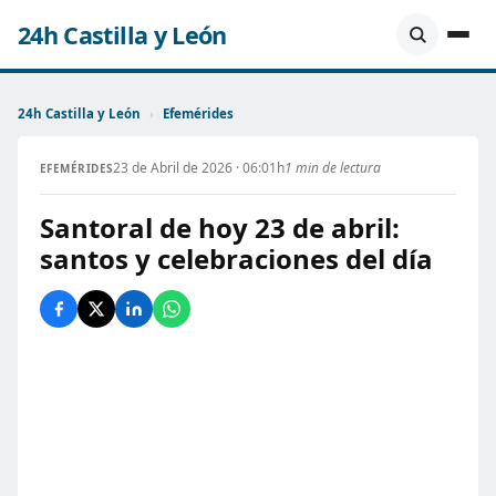
24h Castilla y León
24h Castilla y León
›
Efemérides
23 de Abril de 2026 · 06:01h
1 min de lectura
EFEMÉRIDES
Santoral de hoy 23 de abril:
santos y celebraciones del día