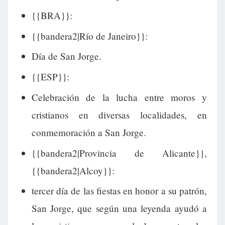
{{BRA}}:
{{bandera2|Río de Janeiro}}:
Día de San Jorge.
{{ESP}}:
Celebración de la lucha entre moros y
cristianos en diversas localidades, en
conmemoración a San Jorge.
{{bandera2|Provincia de Alicante}},
{{bandera2|Alcoy}}:
tercer día de las fiestas en honor a su patrón,
San Jorge, que según una leyenda ayudó a