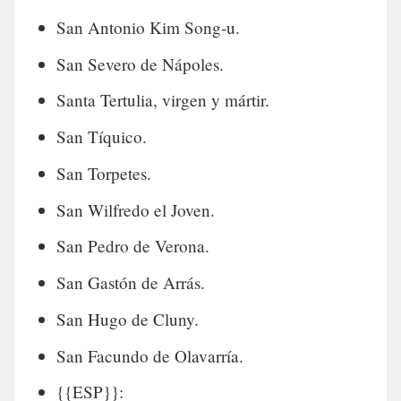
San Antonio Kim Song-u.
San Severo de Nápoles.
Santa Tertulia, virgen y mártir.
San Tíquico.
San Torpetes.
San Wilfredo el Joven.
San Pedro de Verona.
San Gastón de Arrás.
San Hugo de Cluny.
San Facundo de Olavarría.
{{ESP}}: