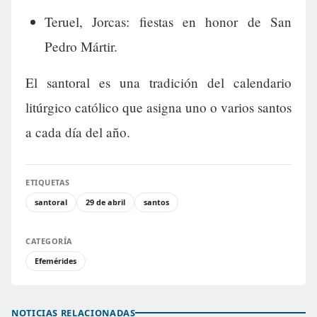
Teruel, Jorcas: fiestas en honor de San
Pedro Mártir.
El santoral es una tradición del calendario
litúrgico católico que asigna uno o varios santos
a cada día del año.
ETIQUETAS
santoral
29 de abril
santos
CATEGORÍA
Efemérides
NOTICIAS RELACIONADAS