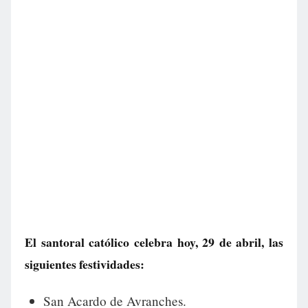
El santoral católico celebra hoy, 29 de abril, las
siguientes festividades:
San Acardo de Avranches.