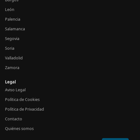
León
Palencia
Salamanca
Segovia
Soria
Valladolid
Zamora
Legal
Aviso Legal
Política de Cookies
Política de Privacidad
Contacto
Quiénes somos