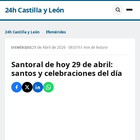
24h Castilla y León
24h Castilla y León
›
Efemérides
29 de Abril de 2026 · 06:01h
1 min de lectura
EFEMÉRIDES
Santoral de hoy 29 de abril:
santos y celebraciones del día