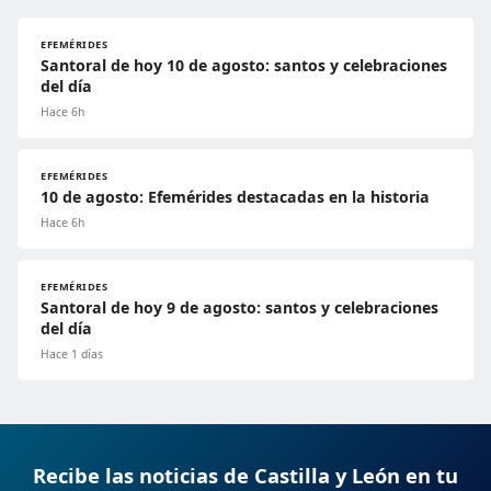
EFEMÉRIDES
Santoral de hoy 10 de agosto: santos y celebraciones
del día
Hace 6h
EFEMÉRIDES
10 de agosto: Efemérides destacadas en la historia
Hace 6h
EFEMÉRIDES
Santoral de hoy 9 de agosto: santos y celebraciones
del día
Hace 1 días
Recibe las noticias de Castilla y León en tu