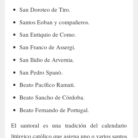
San Doroteo de Tiro.
Santos Eoban y compañeros.
San Eutiquio de Como.
San Franco de Assergi.
San Ilidio de Arvernia.
San Pedro Spanò.
Beato Pacífico Ramati.
Beato Sancho de Córdoba.
Beato Fernando de Portugal.
El santoral es una tradición del calendario
litúrgico católico que asigna uno o varios santos