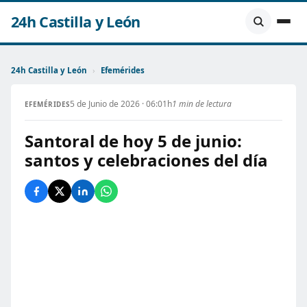
24h Castilla y León
24h Castilla y León
›
Efemérides
5 de Junio de 2026 · 06:01h
1 min de lectura
EFEMÉRIDES
Santoral de hoy 5 de junio:
santos y celebraciones del día