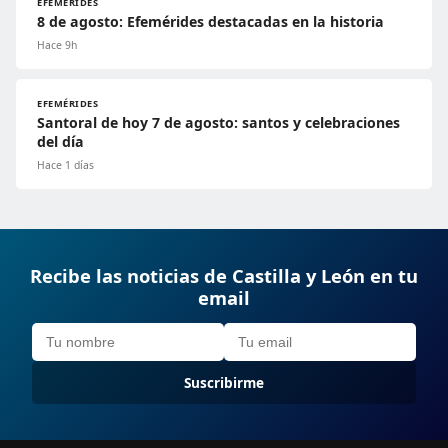
EFEMÉRIDES
8 de agosto: Efemérides destacadas en la historia
Hace 9h
EFEMÉRIDES
Santoral de hoy 7 de agosto: santos y celebraciones
del día
Hace 1 días
Recibe las noticias de Castilla y León en tu
email
Suscribirme