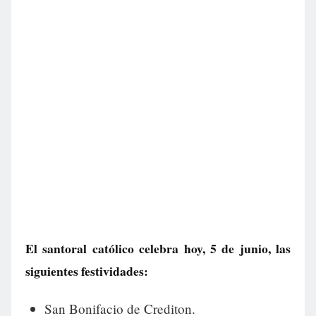
El santoral católico celebra hoy, 5 de junio, las
siguientes festividades:
San Bonifacio de Crediton.