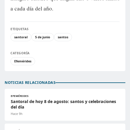
a cada día del año.
ETIQUETAS
santoral
5 de junio
santos
CATEGORÍA
Efemérides
NOTICIAS RELACIONADAS
EFEMÉRIDES
Santoral de hoy 8 de agosto: santos y celebraciones
del día
Hace 9h