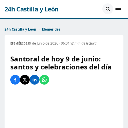
24h Castilla y León
24h Castilla y León
›
Efemérides
9 de Junio de 2026 · 06:01h
2 min de lectura
EFEMÉRIDES
Santoral de hoy 9 de junio:
santos y celebraciones del día