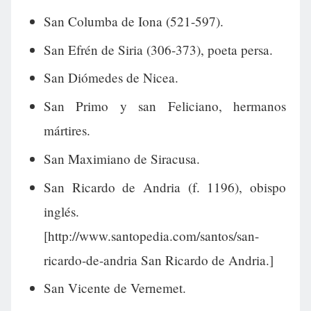
San Columba de Iona (521-597).
San Efrén de Siria (306-373), poeta persa.
San Diómedes de Nicea.
San Primo y san Feliciano, hermanos
mártires.
San Maximiano de Siracusa.
San Ricardo de Andria (f. 1196), obispo
inglés.
[http://www.santopedia.com/santos/san-
ricardo-de-andria San Ricardo de Andria.]
San Vicente de Vernemet.