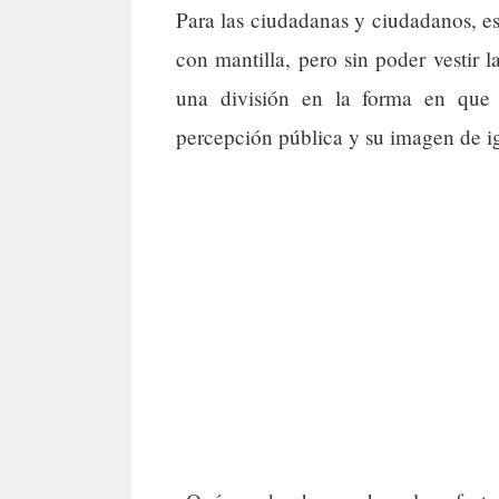
Para las ciudadanas y ciudadanos, es
con mantilla, pero sin poder vestir
una división en la forma en que s
percepción pública y su imagen de i