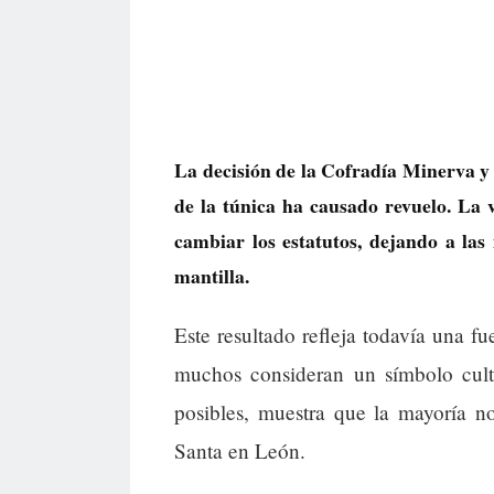
La decisión de la Cofradía Minerva y
de la túnica ha causado revuelo. La v
cambiar los estatutos, dejando a la
mantilla.
Este resultado refleja todavía una fu
muchos consideran un símbolo cult
posibles, muestra que la mayoría 
Santa en León.