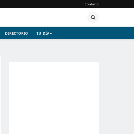
Contacto
DIRECTORIO
TU DÍA