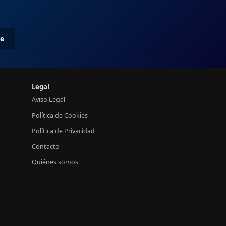
me
Legal
Aviso Legal
Política de Cookies
Política de Privacidad
Contacto
Quiénes somos