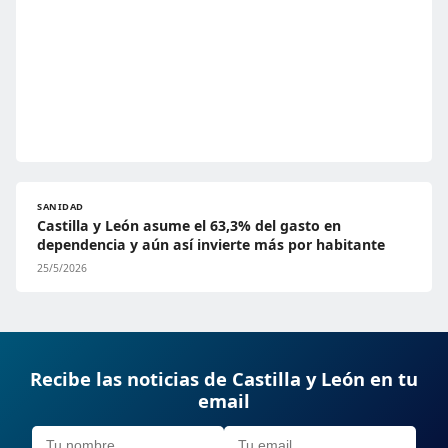
SANIDAD
Castilla y León asume el 63,3% del gasto en
dependencia y aún así invierte más por habitante
25/5/2026
Recibe las noticias de Castilla y León en tu
email