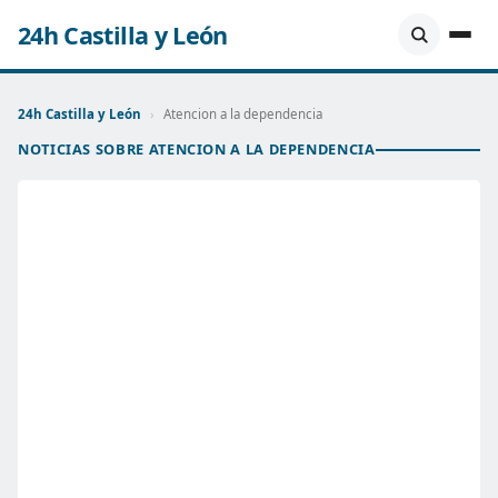
24h Castilla y León
24h Castilla y León
›
Atencion a la dependencia
NOTICIAS SOBRE ATENCION A LA DEPENDENCIA