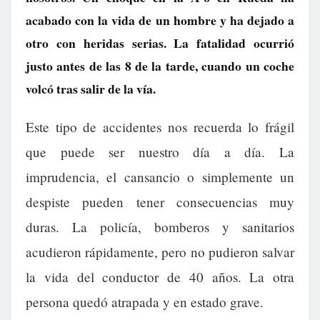
acabado con la vida de un hombre y ha dejado a
otro con heridas serias. La fatalidad ocurrió
justo antes de las 8 de la tarde, cuando un coche
volcó tras salir de la vía.
Este tipo de accidentes nos recuerda lo frágil
que puede ser nuestro día a día. La
imprudencia, el cansancio o simplemente un
despiste pueden tener consecuencias muy
duras. La policía, bomberos y sanitarios
acudieron rápidamente, pero no pudieron salvar
la vida del conductor de 40 años. La otra
persona quedó atrapada y en estado grave.