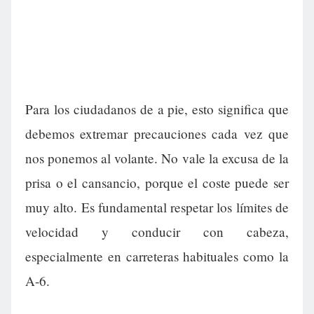
Para los ciudadanos de a pie, esto significa que
debemos extremar precauciones cada vez que
nos ponemos al volante. No vale la excusa de la
prisa o el cansancio, porque el coste puede ser
muy alto. Es fundamental respetar los límites de
velocidad y conducir con cabeza,
especialmente en carreteras habituales como la
A-6.