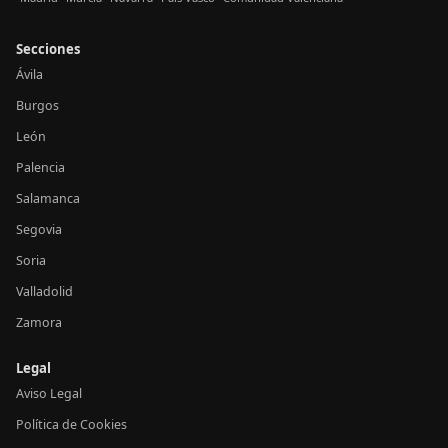
Secciones
Ávila
Burgos
León
Palencia
Salamanca
Segovia
Soria
Valladolid
Zamora
Legal
Aviso Legal
Política de Cookies