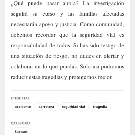
¿Qué puede pasar ahora? La investigación
seguirá su curso y las familias afectadas
necesitarán apoyo y justicia. Como comunidad,
debemos recordar que la seguridad vial es
responsabilidad de todos. Si has sido testigo de
una situación de riesgo, no dudes en alertar y
colaborar en lo que puedas. Solo así podremos
reducir estas tragedias y protegernos mejor.
ETIQUETAS
accidente
carretera
seguridad vial
tragedia
CATEGORÍA
Sucesos