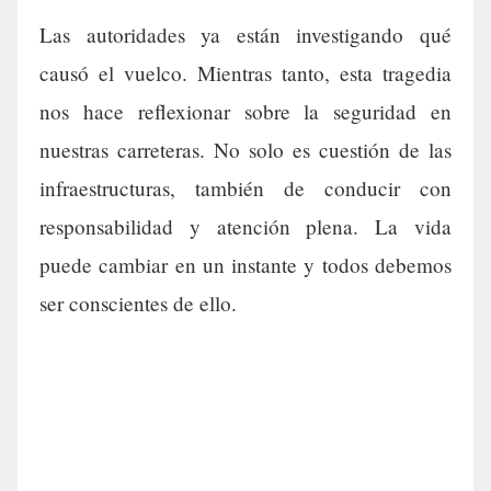
Las autoridades ya están investigando qué
causó el vuelco. Mientras tanto, esta tragedia
nos hace reflexionar sobre la seguridad en
nuestras carreteras. No solo es cuestión de las
infraestructuras, también de conducir con
responsabilidad y atención plena. La vida
puede cambiar en un instante y todos debemos
ser conscientes de ello.