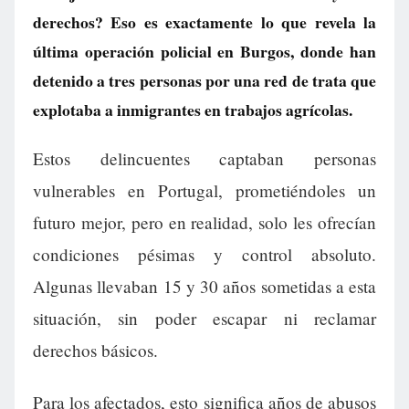
derechos? Eso es exactamente lo que revela la
última operación policial en Burgos, donde han
detenido a tres personas por una red de trata que
explotaba a inmigrantes en trabajos agrícolas.
Estos delincuentes captaban personas
vulnerables en Portugal, prometiéndoles un
futuro mejor, pero en realidad, solo les ofrecían
condiciones pésimas y control absoluto.
Algunas llevaban 15 y 30 años sometidas a esta
situación, sin poder escapar ni reclamar
derechos básicos.
Para los afectados, esto significa años de abusos