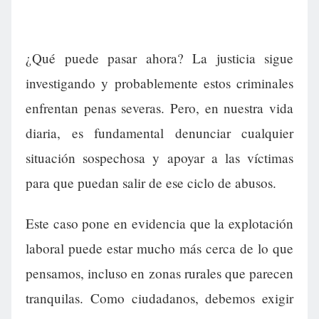
¿Qué puede pasar ahora? La justicia sigue
investigando y probablemente estos criminales
enfrentan penas severas. Pero, en nuestra vida
diaria, es fundamental denunciar cualquier
situación sospechosa y apoyar a las víctimas
para que puedan salir de ese ciclo de abusos.
Este caso pone en evidencia que la explotación
laboral puede estar mucho más cerca de lo que
pensamos, incluso en zonas rurales que parecen
tranquilas. Como ciudadanos, debemos exigir