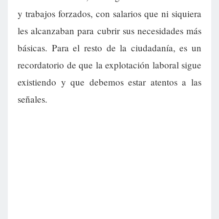
y trabajos forzados, con salarios que ni siquiera
les alcanzaban para cubrir sus necesidades más
básicas. Para el resto de la ciudadanía, es un
recordatorio de que la explotación laboral sigue
existiendo y que debemos estar atentos a las
señales.