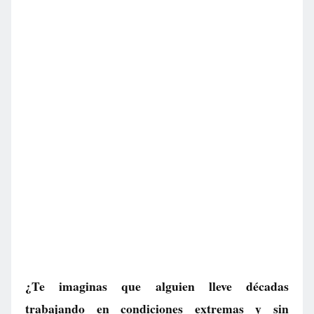
¿Te imaginas que alguien lleve décadas
trabajando en condiciones extremas y sin