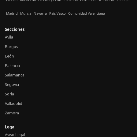
Madrid
Murcia
Navarra
País Vasco
Comunidad Valenciana
Secciones
Ávila
Burgos
León
Palencia
Salamanca
Segovia
Soria
Valladolid
Zamora
Legal
Aviso Legal