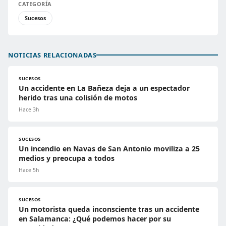
CATEGORÍA
Sucesos
NOTICIAS RELACIONADAS
SUCESOS
Un accidente en La Bañeza deja a un espectador
herido tras una colisión de motos
Hace 3h
SUCESOS
Un incendio en Navas de San Antonio moviliza a 25
medios y preocupa a todos
Hace 5h
SUCESOS
Un motorista queda inconsciente tras un accidente
en Salamanca: ¿Qué podemos hacer por su