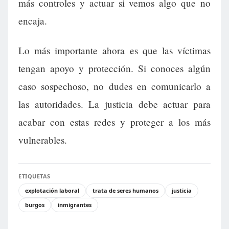
más controles y actuar si vemos algo que no
encaja.
Lo más importante ahora es que las víctimas
tengan apoyo y protección. Si conoces algún
caso sospechoso, no dudes en comunicarlo a
las autoridades. La justicia debe actuar para
acabar con estas redes y proteger a los más
vulnerables.
ETIQUETAS
explotación laboral
trata de seres humanos
justicia
burgos
inmigrantes