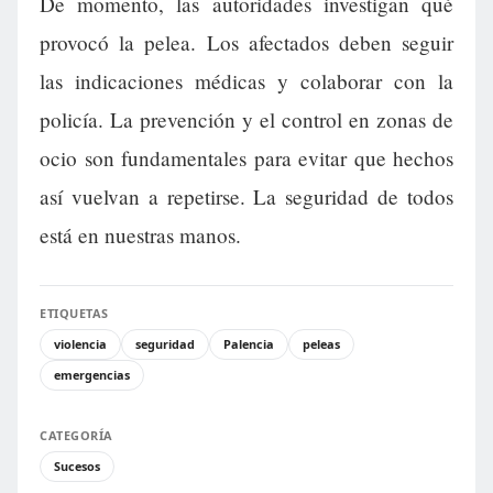
De momento, las autoridades investigan qué
provocó la pelea. Los afectados deben seguir
las indicaciones médicas y colaborar con la
policía. La prevención y el control en zonas de
ocio son fundamentales para evitar que hechos
así vuelvan a repetirse. La seguridad de todos
está en nuestras manos.
ETIQUETAS
violencia
seguridad
Palencia
peleas
emergencias
CATEGORÍA
Sucesos