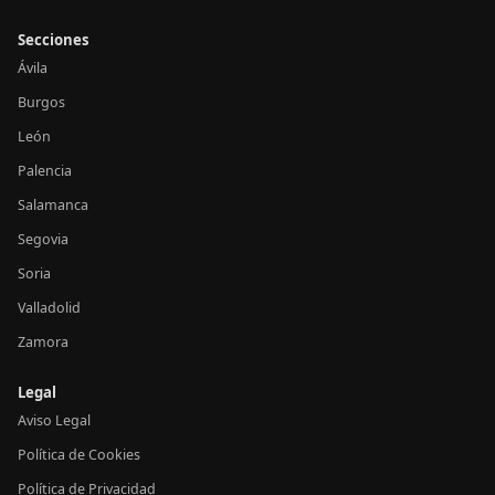
Secciones
Ávila
Burgos
León
Palencia
Salamanca
Segovia
Soria
Valladolid
Zamora
Legal
Aviso Legal
Política de Cookies
Política de Privacidad