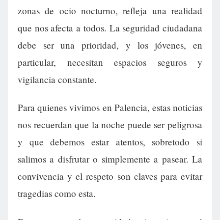
zonas de ocio nocturno, refleja una realidad
que nos afecta a todos. La seguridad ciudadana
debe ser una prioridad, y los jóvenes, en
particular, necesitan espacios seguros y
vigilancia constante.
Para quienes vivimos en Palencia, estas noticias
nos recuerdan que la noche puede ser peligrosa
y que debemos estar atentos, sobretodo si
salimos a disfrutar o simplemente a pasear. La
convivencia y el respeto son claves para evitar
tragedias como esta.