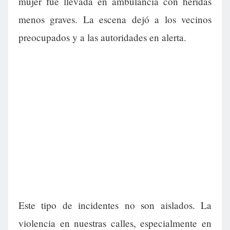
mujer fue llevada en ambulancia con heridas
menos graves. La escena dejó a los vecinos
preocupados y a las autoridades en alerta.
Este tipo de incidentes no son aislados. La
violencia en nuestras calles, especialmente en