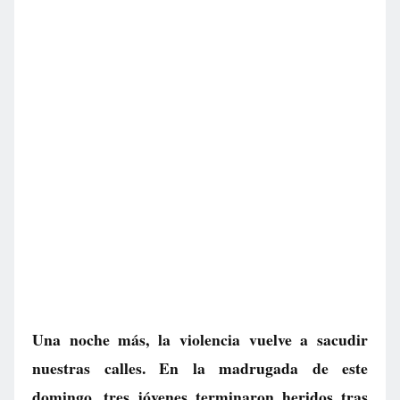
Una noche más, la violencia vuelve a sacudir
nuestras calles. En la madrugada de este
domingo, tres jóvenes terminaron heridos tras