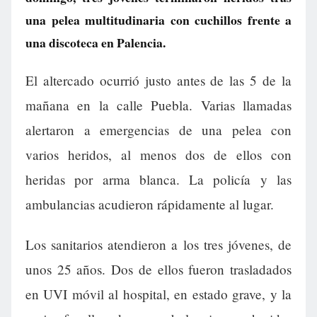
una pelea multitudinaria con cuchillos frente a
una discoteca en Palencia.
El altercado ocurrió justo antes de las 5 de la
mañana en la calle Puebla. Varias llamadas
alertaron a emergencias de una pelea con
varios heridos, al menos dos de ellos con
heridas por arma blanca. La policía y las
ambulancias acudieron rápidamente al lugar.
Los sanitarios atendieron a los tres jóvenes, de
unos 25 años. Dos de ellos fueron trasladados
en UVI móvil al hospital, en estado grave, y la