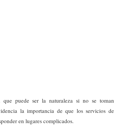
sa que puede ser la naturaleza si no se toman
dencia la importancia de que los servicios de
sponder en lugares complicados.