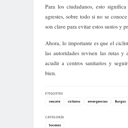
Para los ciudadanos, esto signific
agrestes, sobre todo si no se conoce
son clave para evitar estos sustos y 
Ahora, lo importante es que el cicli
las autoridades revisen las rutas y
acudir a centros sanitarios y segu
bien.
ETIQUETAS
rescate
ciclismo
emergencias
Burgos
CATEGORÍA
Sucesos