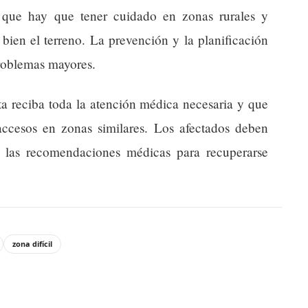
a que hay que tener cuidado en zonas rurales y
 bien el terreno. La prevención y la planificación
problemas mayores.
sta reciba toda la atención médica necesaria y que
 accesos en zonas similares. Los afectados deben
ir las recomendaciones médicas para recuperarse
zona difícil