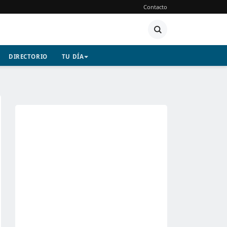
Contacto
DIRECTORIO
TU DÍA