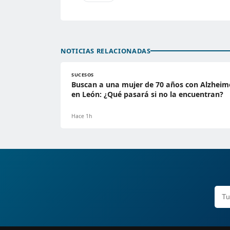
NOTICIAS RELACIONADAS
SUCESOS
Buscan a una mujer de 70 años con Alzheim
en León: ¿Qué pasará si no la encuentran?
Hace 1h