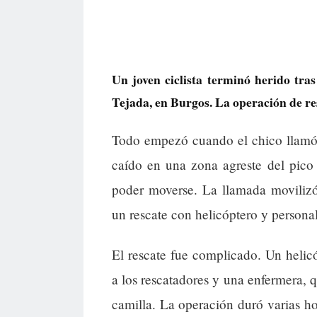
Un joven ciclista terminó herido tra
Tejada, en Burgos. La operación de re
Todo empezó cuando el chico llamó 
caído en una zona agreste del pico 
poder moverse. La llamada movilizó
un rescate con helicóptero y personal
El rescate fue complicado. Un helicó
a los rescatadores y una enfermera, q
camilla. La operación duró varias hor