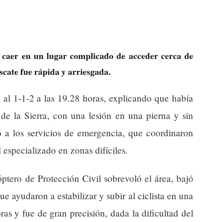
s caer en un lugar complicado de acceder cerca de
scate fue rápida y arriesgada.
al 1-1-2 a las 19.28 horas, explicando que había
de la Sierra, con una lesión en una pierna y sin
 a los servicios de emergencia, que coordinaron
 especializado en zonas difíciles.
ptero de Protección Civil sobrevoló el área, bajó
ue ayudaron a estabilizar y subir al ciclista en una
as y fue de gran precisión, dada la dificultad del