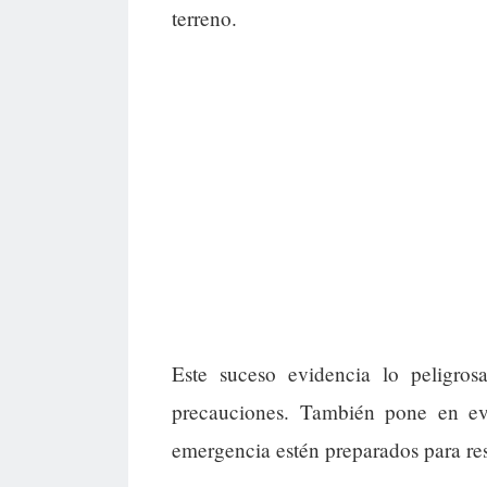
terreno.
Este suceso evidencia lo peligro
precauciones. También pone en evi
emergencia estén preparados para re