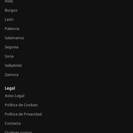
Ávila
Burgos
León
Palencia
Salamanca
Segovia
Soria
Valladolid
Zamora
Legal
Aviso Legal
Política de Cookies
Política de Privacidad
Contacto
Quiénes somos