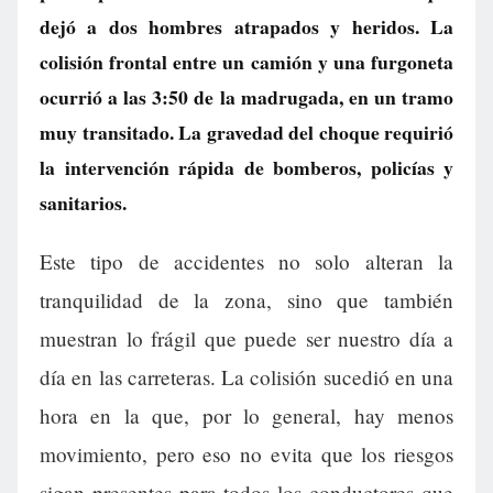
dejó a dos hombres atrapados y heridos. La
colisión frontal entre un camión y una furgoneta
ocurrió a las 3:50 de la madrugada, en un tramo
muy transitado. La gravedad del choque requirió
la intervención rápida de bomberos, policías y
sanitarios.
Este tipo de accidentes no solo alteran la
tranquilidad de la zona, sino que también
muestran lo frágil que puede ser nuestro día a
día en las carreteras. La colisión sucedió en una
hora en la que, por lo general, hay menos
movimiento, pero eso no evita que los riesgos
sigan presentes para todos los conductores que