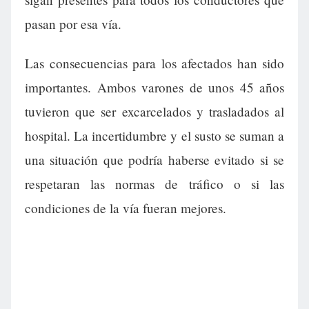
pasan por esa vía.
Las consecuencias para los afectados han sido
importantes. Ambos varones de unos 45 años
tuvieron que ser excarcelados y trasladados al
hospital. La incertidumbre y el susto se suman a
una situación que podría haberse evitado si se
respetaran las normas de tráfico o si las
condiciones de la vía fueran mejores.