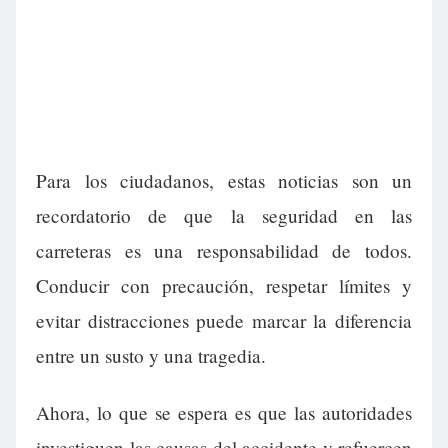
Para los ciudadanos, estas noticias son un
recordatorio de que la seguridad en las
carreteras es una responsabilidad de todos.
Conducir con precaución, respetar límites y
evitar distracciones puede marcar la diferencia
entre un susto y una tragedia.
Ahora, lo que se espera es que las autoridades
investiguen las causas del accidente y refuercen