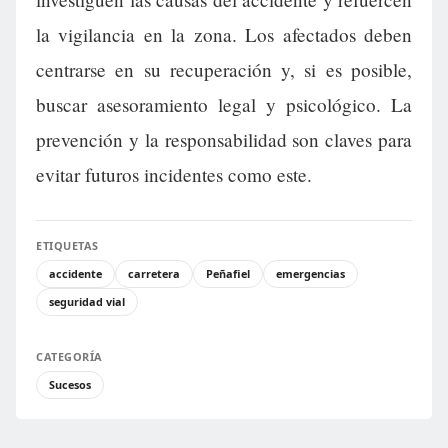
la vigilancia en la zona. Los afectados deben
centrarse en su recuperación y, si es posible,
buscar asesoramiento legal y psicológico. La
prevención y la responsabilidad son claves para
evitar futuros incidentes como este.
ETIQUETAS
accidente
carretera
Peñafiel
emergencias
seguridad vial
CATEGORÍA
Sucesos